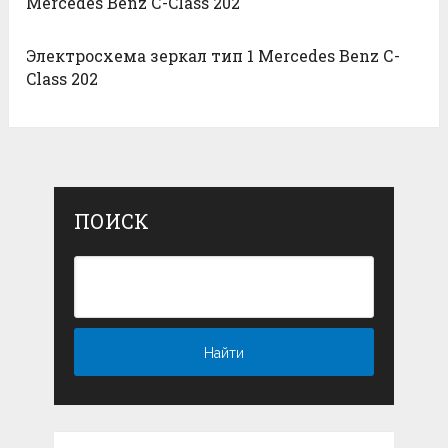
Mercedes Benz С-Class 202
Электросхема зеркал тип 1 Mercedes Benz С-
Class 202
ПОИСК