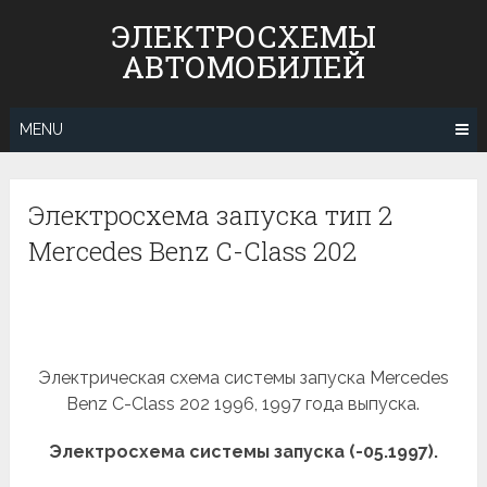
Skip
ЭЛЕКТРОСХЕМЫ
to
АВТОМОБИЛЕЙ
content
MENU
Электросхема запуска тип 2
Mercedes Benz С-Class 202
Электрическая схема системы запуска Mercedes
Benz С-Class 202 1996, 1997 года выпуска.
Электросхема системы запуска (-05.1997).