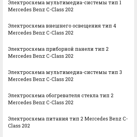
Электросхема мультимедиа-системы тип 1
Mercedes Benz С-Class 202
Электросхема внешнего освещения тип 4
Mercedes Benz С-Class 202
Электросхема приборной панели тип 2
Mercedes Benz С-Class 202
Электросхема мультимедиа-системы тип 3
Mercedes Benz С-Class 202
Электросхема обогревателя стекла тип 2
Mercedes Benz С-Class 202
Электросхема питания тип 2 Mercedes Benz С-
Class 202