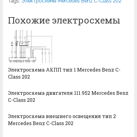
Tags:
Электросхемы Mercedes Benz С-Class 202
Похожие электросхемы
Электросхема АКПП тип 1 Mercedes Benz С-
Class 202
Электросхема двигателя 111.952 Mercedes Benz
С-Class 202
Электросхема внешнего освещения тип 2
Mercedes Benz С-Class 202