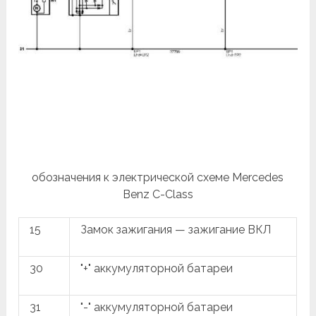
обозначения к электрической схеме Mercedes
Benz C-Class
15
Замок зажигания — зажигание ВКЛ
30
"+" аккумуляторной батареи
31
"-" аккумуляторной батареи