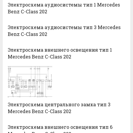
Электросхема аудиосистемы тип 1 Mercedes
Benz С-Class 202
Электросхема аудиосистемы тип 3 Mercedes
Benz С-Class 202
Электросхема внешнего освещения тип 1
Mercedes Benz С-Class 202
Электросхема центрального замка тип 3
Mercedes Benz С-Class 202
Электросхема внешнего освещения тип 6