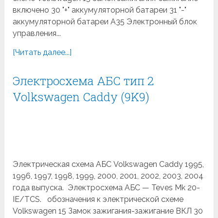
включено 30 "+" аккумуляторной батареи 31 "-"
аккумуляторной батареи A35 Электронный блок
управления...
[Читать далее...]
Электросхема АБС тип 2
Volkswagen Caddy (9K9)
Электрическая схема АБС Volkswagen Caddy 1995,
1996, 1997, 1998, 1999, 2000, 2001, 2002, 2003, 2004
года выпуска. Электросхема АБС — Teves Mk 20-
IE/TCS. обозначения к электрической схеме
Volkswagen 15 Замок зажигания-зажигание ВКЛ 30