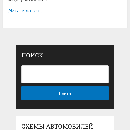
[Читать далее...]
ПОИСК
СХЕМЫ АВТОМОБИЛЕЙ