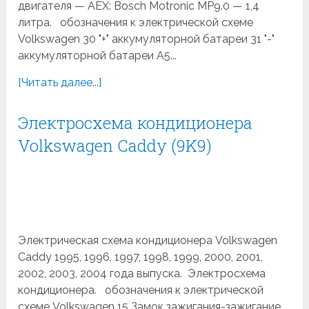
двигателя — AEX: Bosch Motronic MP9.0 — 1,4
литра. обозначения к электрической схеме
Volkswagen 30 "+" аккумуляторной батареи 31 "-"
аккумуляторной батареи A5...
[Читать далее...]
Электросхема кондиционера
Volkswagen Caddy (9K9)
Электрическая схема кондиционера Volkswagen
Caddy 1995, 1996, 1997, 1998, 1999, 2000, 2001,
2002, 2003, 2004 года выпуска. Электросхема
кондиционера. обозначения к электрической
схеме Volkswagen 15 Замок зажигания-зажигание