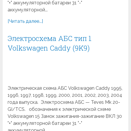
"+" аккумуляторной батареи 31 "-"
аккумуляторной...
[Читать далее...]
Электросхема АБС тип 1
Volkswagen Caddy (9K9)
Электрическая схема АБС Volkswagen Caddy 1995,
1996, 1997, 1998, 1999, 2000, 2001, 2002, 2003, 2004
года выпуска. Электросхема АБС — Teves Mk 20-
GI/TCS. обозначения к электрической схеме
Volkswagen 15 Замок зажигания-зажигание ВКЛ 30
"+" аккумуляторной батареи 31 "-"
аккумуляторной...