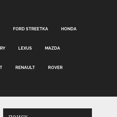
FORD STREETKA
HONDA
RY
LEXUS
MAZDA
T
RENAULT
ROVER