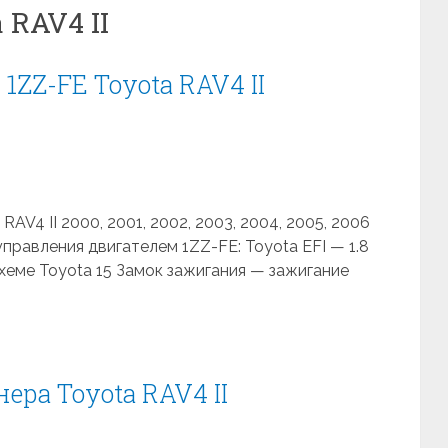
 RAV4 II
1ZZ-FE Toyota RAV4 II
AV4 II 2000, 2001, 2002, 2003, 2004, 2005, 2006
правления двигателем 1ZZ-FE: Toyota EFI — 1.8
хеме Toyota 15 Замок зажигания — зажигание
ера Toyota RAV4 II