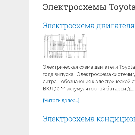
Электросхемы Toyota
Электросхема двигателя 
Электрическая схема двигателя Toyota R
года выпуска. Электросхема системы у
литра. обозначения к электрической с
ВКЛ 30 "+" аккумуляторной батареи 31...
[Читать далее...]
Электросхема кондицион