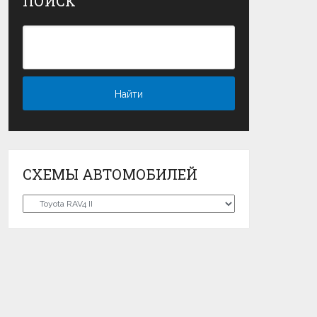
ПОИСК
СХЕМЫ АВТОМОБИЛЕЙ
Схемы
автомобилей