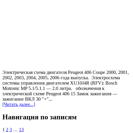
Электрическая схема двигателя Peugeot 406 Coupe 2000, 2001,
2002, 2003, 2004, 2005, 2006 года выпуска. Электросхема
системы управления двигателем XU10J4R (RFV): Bosch
Motronic MP 5.1/5.1.1 — 2.0 литра. обозначения к
электрической схеме Peugeot 406 15 Замок зажигания —
зажигание ВКЛ 30 "+"...
[Читать далее...]
Навигация по записям
1
2
3
…
13