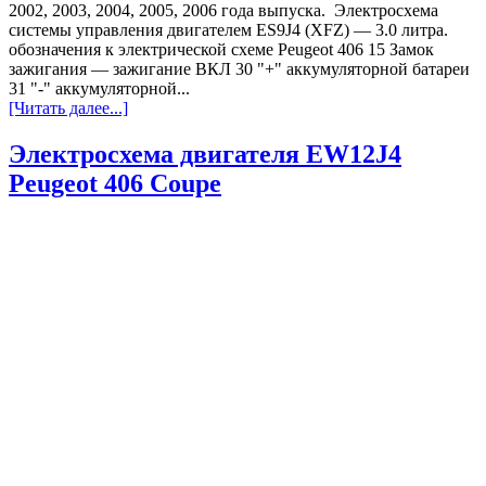
2002, 2003, 2004, 2005, 2006 года выпуска. Электросхема
системы управления двигателем ES9J4 (XFZ) — 3.0 литра.
обозначения к электрической схеме Peugeot 406 15 Замок
зажигания — зажигание ВКЛ 30 "+" аккумуляторной батареи
31 "-" аккумуляторной...
[Читать далее...]
Электросхема двигателя EW12J4
Peugeot 406 Coupe