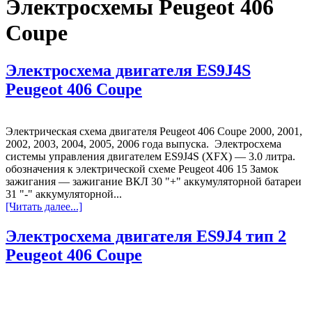
Электросхемы Peugeot 406
Coupe
Электросхема двигателя ES9J4S
Peugeot 406 Coupe
Электрическая схема двигателя Peugeot 406 Coupe 2000, 2001,
2002, 2003, 2004, 2005, 2006 года выпуска. Электросхема
системы управления двигателем ES9J4S (XFX) — 3.0 литра.
обозначения к электрической схеме Peugeot 406 15 Замок
зажигания — зажигание ВКЛ 30 "+" аккумуляторной батареи
31 "-" аккумуляторной...
[Читать далее...]
Электросхема двигателя ES9J4 тип 2
Peugeot 406 Coupe