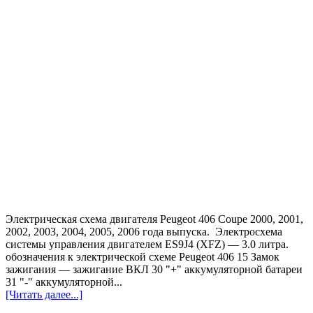
Электрическая схема двигателя Peugeot 406 Coupe 2000, 2001,
2002, 2003, 2004, 2005, 2006 года выпуска. Электросхема
системы управления двигателем ES9J4 (XFZ) — 3.0 литра.
обозначения к электрической схеме Peugeot 406 15 Замок
зажигания — зажигание ВКЛ 30 "+" аккумуляторной батареи
31 "-" аккумуляторной...
[Читать далее...]