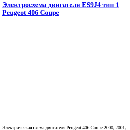
Электросхема двигателя ES9J4 тип 1
Peugeot 406 Coupe
Электрическая схема двигателя Peugeot 406 Coupe 2000, 2001,