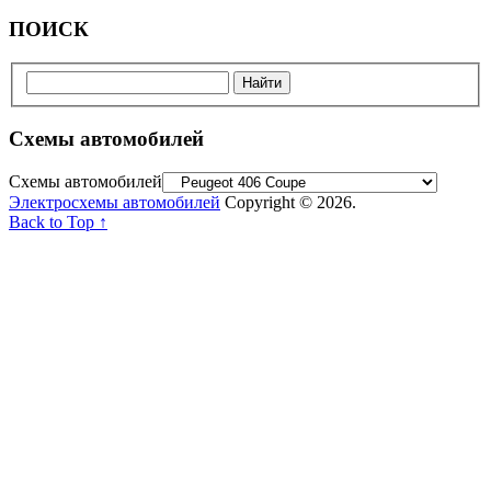
ПОИСК
Схемы автомобилей
Схемы автомобилей
Электросхемы автомобилей
Copyright © 2026.
Back to Top ↑