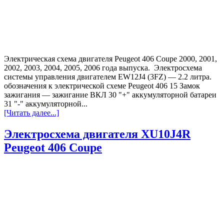
Электрическая схема двигателя Peugeot 406 Coupe 2000, 2001,
2002, 2003, 2004, 2005, 2006 года выпуска. Электросхема
системы управления двигателем EW12J4 (3FZ) — 2.2 литра.
обозначения к электрической схеме Peugeot 406 15 Замок
зажигания — зажигание ВКЛ 30 "+" аккумуляторной батареи
31 "-" аккумуляторной...
[Читать далее...]
Электросхема двигателя XU10J4R
Peugeot 406 Coupe