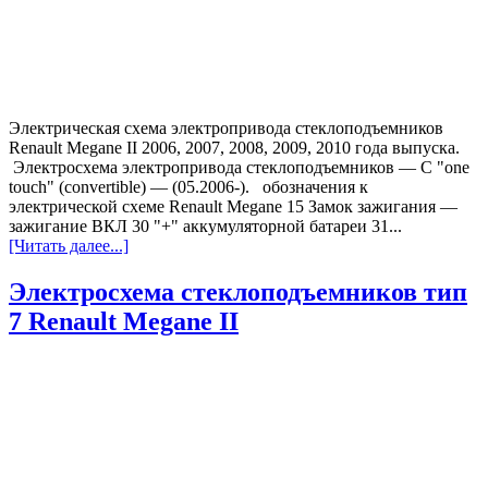
Электрическая схема электропривода стеклоподъемников
Renault Megane II 2006, 2007, 2008, 2009, 2010 года выпуска.
Электросхема электропривода стеклоподъемников — С "one
touch" (convertible) — (05.2006-). обозначения к
электрической схеме Renault Megane 15 Замок зажигания —
зажигание ВКЛ 30 "+" аккумуляторной батареи 31...
[Читать далее...]
Электросхема стеклоподъемников тип
7 Renault Megane II