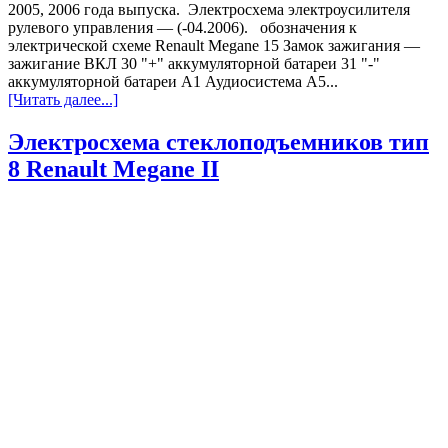
2005, 2006 года выпуска. Электросхема электроусилителя
рулевого управления — (-04.2006). обозначения к
электрической схеме Renault Megane 15 Замок зажигания —
зажигание ВКЛ 30 "+" аккумуляторной батареи 31 "-"
аккумуляторной батареи A1 Аудиосистема A5...
[Читать далее...]
Электросхема стеклоподъемников тип
8 Renault Megane II