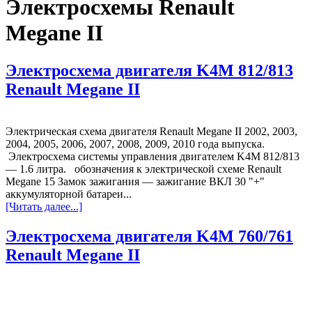
Электросхемы Renault
Megane II
Электросхема двигателя K4M 812/813
Renault Megane II
Электрическая схема двигателя Renault Megane II 2002, 2003,
2004, 2005, 2006, 2007, 2008, 2009, 2010 года выпуска.
Электросхема системы управления двигателем K4M 812/813
— 1.6 литра. обозначения к электрической схеме Renault
Megane 15 Замок зажигания — зажигание ВКЛ 30 "+"
аккумуляторной батареи...
[Читать далее...]
Электросхема двигателя K4M 760/761
Renault Megane II