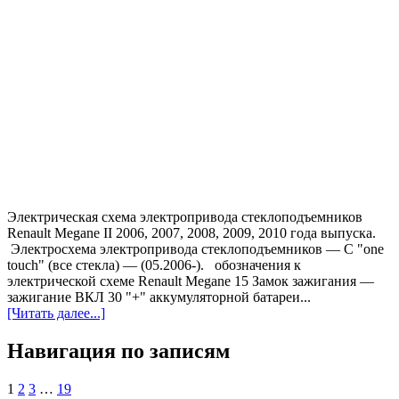
Электрическая схема электропривода стеклоподъемников
Renault Megane II 2006, 2007, 2008, 2009, 2010 года выпуска.
Электросхема электропривода стеклоподъемников — С "one
touch" (все стекла) — (05.2006-). обозначения к
электрической схеме Renault Megane 15 Замок зажигания —
зажигание ВКЛ 30 "+" аккумуляторной батареи...
[Читать далее...]
Навигация по записям
1
2
3
…
19