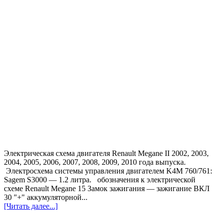
Электрическая схема двигателя Renault Megane II 2002, 2003,
2004, 2005, 2006, 2007, 2008, 2009, 2010 года выпуска.
Электросхема системы управления двигателем K4M 760/761:
Sagem S3000 — 1.2 литра. обозначения к электрической
схеме Renault Megane 15 Замок зажигания — зажигание ВКЛ
30 "+" аккумуляторной...
[Читать далее...]