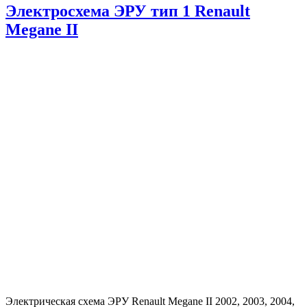
Электросхема ЭРУ тип 1 Renault
Megane II
Электрическая схема ЭРУ Renault Megane II 2002, 2003, 2004,