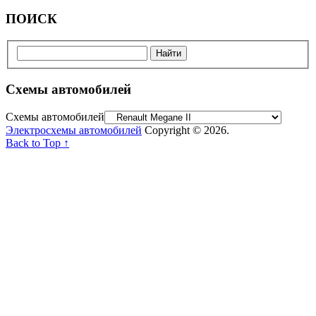
ПОИСК
Схемы автомобилей
Схемы автомобилей
Электросхемы автомобилей
Copyright © 2026.
Back to Top ↑