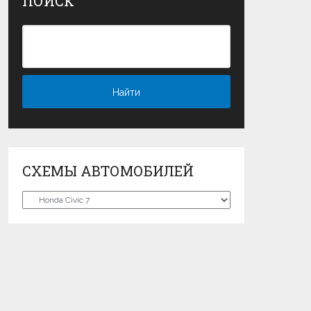
ПОИСК
СХЕМЫ АВТОМОБИЛЕЙ
Схемы
автомобилей