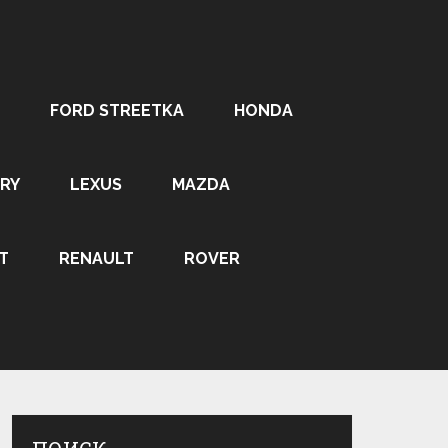
FORD STREETKA
HONDA
RY
LEXUS
MAZDA
T
RENAULT
ROVER