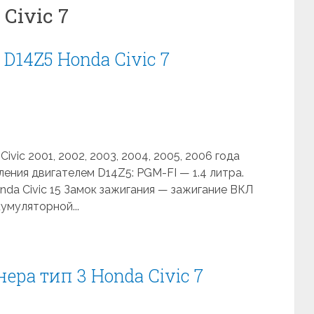
Civic 7
D14Z5 Honda Civic 7
vic 2001, 2002, 2003, 2004, 2005, 2006 года
ения двигателем D14Z5: PGM-FI — 1.4 литра.
nda Civic 15 Замок зажигания — зажигание ВКЛ
кумуляторной...
ра тип 3 Honda Civic 7