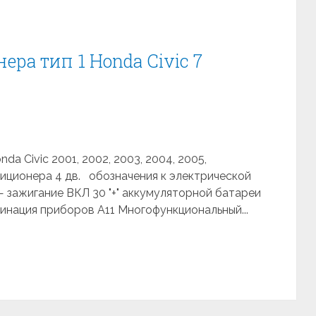
ра тип 1 Honda Civic 7
a Civic 2001, 2002, 2003, 2004, 2005,
иционера 4 дв. обозначения к электрической
— зажигание ВКЛ 30 "+" аккумуляторной батареи
бинация приборов A11 Многофункциональный...