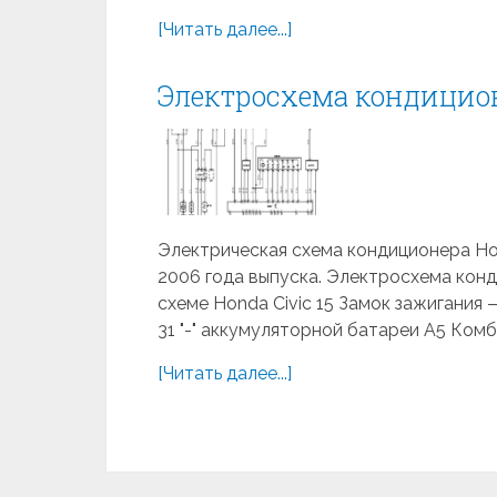
[Читать далее...]
Электросхема кондиционе
Электрическая схема кондиционера Hond
2006 года выпуска. Электросхема конд
схеме Honda Civic 15 Замок зажигания 
31 "-" аккумуляторной батареи A5 Ком
[Читать далее...]