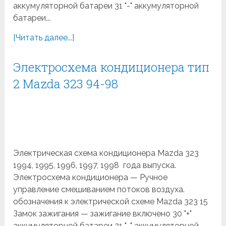
аккумуляторной батареи 31 "-" аккумуляторной
батареи...
[Читать далее...]
Электросхема кондиционера тип
2 Mazda 323 94-98
Электрическая схема кондиционера Mazda 323
1994, 1995, 1996, 1997, 1998 года выпуска.
Электросхема кондиционера — Ручное
управление смешиванием потоков воздуха.
обозначения к электрической схеме Mazda 323 15
Замок зажигания — зажигание включено 30 "+"
аккумуляторной батареи 31 "-" аккумуляторной