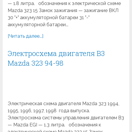
— 1.8 литра. обозначения к электрической схеме
Mazda 323 15 Замок зажигания — зажигание ВКЛ
30 "+" аккумуляторной батареи 31 "-"
аккумуляторной батареи...
[Читать далее...]
Электросхема двигателя B3
Mazda 323 94-98
Электрическая схема двигателя Mazda 323 1994,
1995, 1996, 1997, 1998 года выпуска.
Электросхема системы управления двигателем B3
— Mazda EGI — 1.3 литра. обозначения к
электрической схеме Mazda 323 15 Замок