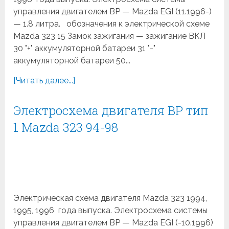
управления двигателем BP — Mazda EGI (11.1996-)
— 1.8 литра. обозначения к электрической схеме
Mazda 323 15 Замок зажигания — зажигание ВКЛ
30 "+" аккумуляторной батареи 31 "-"
аккумуляторной батареи 50...
[Читать далее...]
Электросхема двигателя BP тип
1 Mazda 323 94-98
Электрическая схема двигателя Mazda 323 1994,
1995, 1996 года выпуска. Электросхема системы
управления двигателем BP — Mazda EGI (-10.1996)