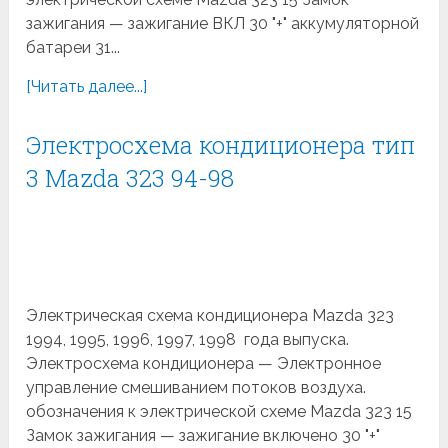
зажигания — зажигание ВКЛ 30 "+" аккумуляторной
батареи 31...
[Читать далее...]
Электросхема кондиционера тип
3 Mazda 323 94-98
Электрическая схема кондиционера Mazda 323
1994, 1995, 1996, 1997, 1998 года выпуска.
Электросхема кондиционера — Электронное
управление смешиванием потоков воздуха.
обозначения к электрической схеме Mazda 323 15
Замок зажигания — зажигание включено 30 "+"