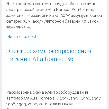
Электросхема системы зарядки. обозначения к
электрической схеме Alfa Romeo 156 15 Замок
зажигания — зажигание ВКЛ 30 "+" аккумуляторной
батареи 31 "-" аккумуляторной батареи 50 Замок
зажигания —...
[Читать далее...]
Электросхема распределения
питания Alfa Romeo 156
Рассмотрена схема электрооборудования
автомобиля Alfa Romeo 156 1994, 1995, 1996, 1997,
1998, 1999, 2000, 2001 года выпуска.