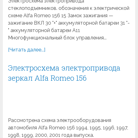
Электросхема электропривода
стеклоподъемников. обозначения к электрической
схеме Alfa Romeo 156 15 Замок зажигания —
зажигание ВКЛ 30 "+" аккумуляторной батареи 31 "-
" аккумуляторной батареи A11
Многофункциональный блок управления...
[Читать далее...]
Электросхема электропривода
зеркал Alfa Romeo 156
Рассмотрена схема электрооборудования
автомобиля Alfa Romeo 156 1994, 1995, 1996, 1997,
1998, 1999, 2000, 2001 года выпуска.