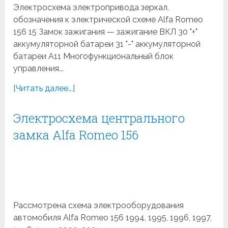
Электросхема электропривода зеркал.
обозначения к электрической схеме Alfa Romeo
156 15 Замок зажигания — зажигание ВКЛ 30 "+"
аккумуляторной батареи 31 "-" аккумуляторной
батареи A11 Многофункциональный блок
управления...
[Читать далее...]
Электросхема центрального
замка Alfa Romeo 156
Рассмотрена схема электрооборудования
автомобиля Alfa Romeo 156 1994, 1995, 1996, 1997,