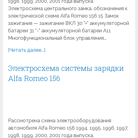
1998, 1999, 2000, 2001 года выпуска.
Электросхема центрального замка. обозначения к
электрической схеме Alfa Romeo 156 15 Замок
зажигания — зажигание ВКЛ 30 "+" аккумуляторной
батареи 31 "-" аккумуляторной батареи A11
Многофункциональный блок управления...
[Читать далее...]
Электросхема системы зарядки
Alfa Romeo 156
Рассмотрена схема электрооборудования
автомобиля Alfa Romeo 156 1994, 1995, 1996, 1997,
1998, 1999, 2000, 2001 года выпуска.