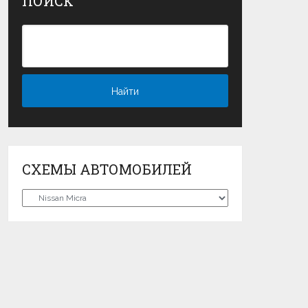
ПОИСК
СХЕМЫ АВТОМОБИЛЕЙ
Схемы
автомобилей