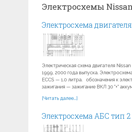
Электросхемы Nissan
Электросхема двигателя 
Электрическая схема двигателя Nissan Mi
1999, 2000 года выпуска. Электросхем
ECCS — 1.0 литра. обозначения к элект
зажигания — зажигание ВКЛ 30 "+" аккум
[Читать далее...]
Электросхема АБС тип 2 