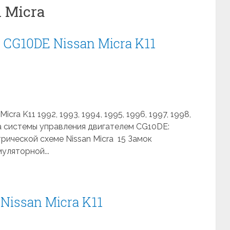
 Micra
CG10DE Nissan Micra K11
cra K11 1992, 1993, 1994, 1995, 1996, 1997, 1998,
а системы управления двигателем CG10DE:
рической схеме Nissan Micra 15 Замок
уляторной...
Nissan Micra K11