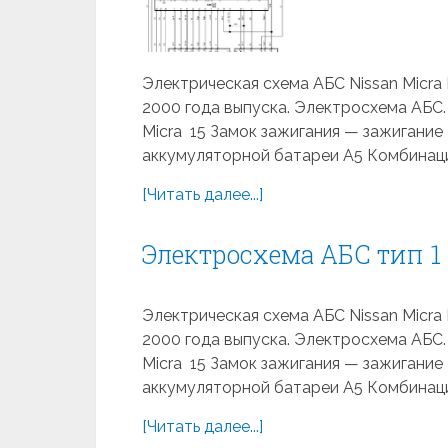
Электрическая схема АБС Nissan Micra K1
2000 года выпуска. Электросхема АБС.
Micra 15 Замок зажигания — зажигание В
аккумуляторной батареи A5 Комбинаци
[Читать далее...]
Электросхема АБС тип 1 
Электрическая схема АБС Nissan Micra K1
2000 года выпуска. Электросхема АБС.
Micra 15 Замок зажигания — зажигание В
аккумуляторной батареи A5 Комбинаци
[Читать далее...]