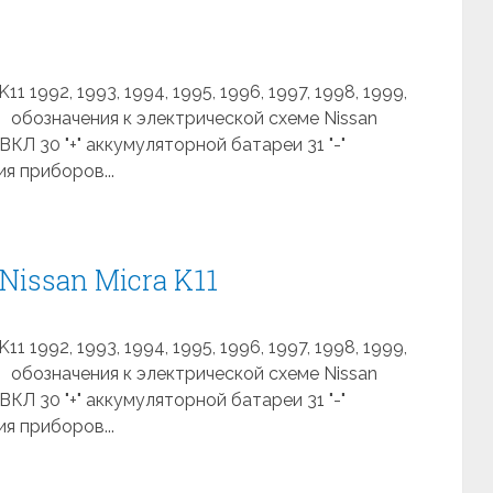
1 1992, 1993, 1994, 1995, 1996, 1997, 1998, 1999,
 обозначения к электрической схеме Nissan
КЛ 30 "+" аккумуляторной батареи 31 "-"
я приборов...
Nissan Micra K11
1 1992, 1993, 1994, 1995, 1996, 1997, 1998, 1999,
 обозначения к электрической схеме Nissan
КЛ 30 "+" аккумуляторной батареи 31 "-"
я приборов...