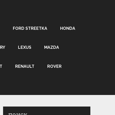
FORD STREETKA
HONDA
RY
LEXUS
MAZDA
T
RENAULT
ROVER