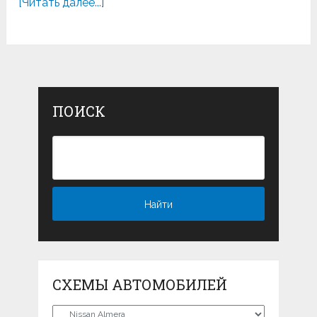
[Читать далее...]
ПОИСК
СХЕМЫ АВТОМОБИЛЕЙ
Схемы