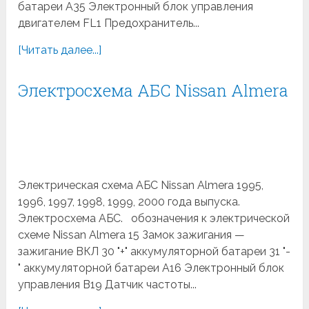
батареи A35 Электронный блок управления
двигателем FL1 Предохранитель...
[Читать далее...]
Электросхема АБС Nissan Almera
Электрическая схема АБС Nissan Almera 1995,
1996, 1997, 1998, 1999, 2000 года выпуска.
Электросхема АБС. обозначения к электрической
схеме Nissan Almera 15 Замок зажигания —
зажигание ВКЛ 30 "+" аккумуляторной батареи 31 "-
" аккумуляторной батареи A16 Электронный блок
управления B19 Датчик частоты...