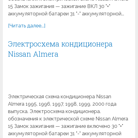
15 Замок зажигания — зажигание ВКЛ 30 "+"
аккумуляторной батареи 31 "-" аккумуляторной...
[Читать далее...]
Электросхема кондиционера
Nissan Almera
Электрическая схема кондиционера Nissan
Almera 1995, 1996, 1997, 1998, 1999, 2000 года
выпуска. Электросхема кондиционера.
обозначения к электрической схеме Nissan Almera
15 Замок зажигания — зажигание включено 30 "+"
аккумуляторной батареи 31 "-" аккумуляторной