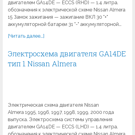
двигателем GA14DE — ECCS (RHD) — 1.4 литра.
обозначения к электрической схеме Nissan Almera
15 Замок зажигания — зажигание ВКЛ 30 "+"
аккумуляторной батареи 31 "-" аккумуляторной...
[Читать далее...]
Электросхема двигателя GA14DE
тип 1 Nissan Almera
Электрическая схема двигателя Nissan
Almera 1995, 1996, 1997, 1998, 1999, 2000 года
выпуска. Электросхема системы управления
двигателем GA14DE — ECCS (LHD) — 1.4 литра.
обозначения к электрической схеме Nissan Almera