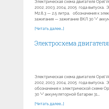
Электрическая схема двигателя Opel Vect
2002, 2003, 2004, 2005 года выпуска. 
M2.8.3 — 2.5 литра. обозначения к эле
зажигания — зажигание ВКЛ 30 "+" аккум
[Читать далее...]
Электросхема двигателя 
Электрическая схема двигателя Opel Vect
2002, 2003, 2004, 2005 года выпуска.
обозначения к электрической схеме Op
30 "+" аккумуляторной батареи 31...
[Читать далее...]