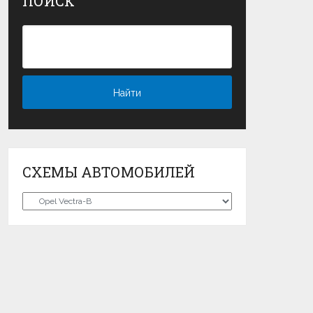
ПОИСК
СХЕМЫ АВТОМОБИЛЕЙ
Схемы
автомобилей