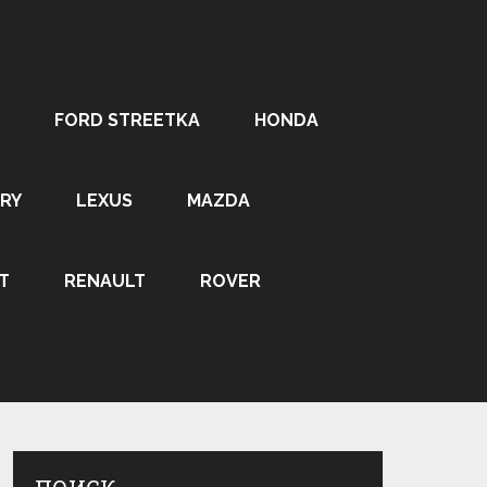
FORD STREETKA
HONDA
RY
LEXUS
MAZDA
T
RENAULT
ROVER