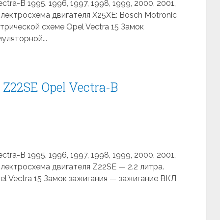
ra-B 1995, 1996, 1997, 1998, 1999, 2000, 2001,
Электросхема двигателя X25XE: Bosch Motronic
ктрической схеме Opel Vectra 15 Замок
уляторной...
Z22SE Opel Vectra-B
ra-B 1995, 1996, 1997, 1998, 1999, 2000, 2001,
 Электросхема двигателя Z22SE — 2.2 литра.
el Vectra 15 Замок зажигания — зажигание ВКЛ