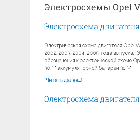
Электросхемы Opel V
Электросхема двигателя 
Электрическая схема двигателя Opel Vect
2002, 2003, 2004, 2005 года выпуска.
обозначения к электрической схеме Op
30 "+" аккумуляторной батареи 31 "-"...
[Читать далее...]
Электросхема двигателя 