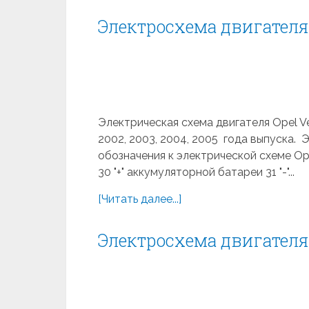
Электросхема двигателя 
Электрическая схема двигателя Opel Vect
2002, 2003, 2004, 2005 года выпуска.
обозначения к электрической схеме Op
30 "+" аккумуляторной батареи 31 "-"...
[Читать далее...]
Электросхема двигателя 