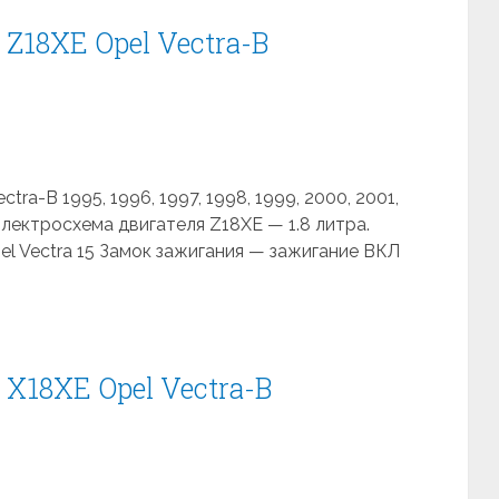
Z18XE Opel Vectra-B
ra-B 1995, 1996, 1997, 1998, 1999, 2000, 2001,
 Электросхема двигателя Z18XE — 1.8 литра.
el Vectra 15 Замок зажигания — зажигание ВКЛ
X18XE Opel Vectra-B