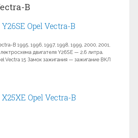
ectra-B
Y26SE Opel Vectra-B
ra-B 1995, 1996, 1997, 1998, 1999, 2000, 2001,
 Электросхема двигателя Y26SE — 2.6 литра.
el Vectra 15 Замок зажигания — зажигание ВКЛ
X25XE Opel Vectra-B