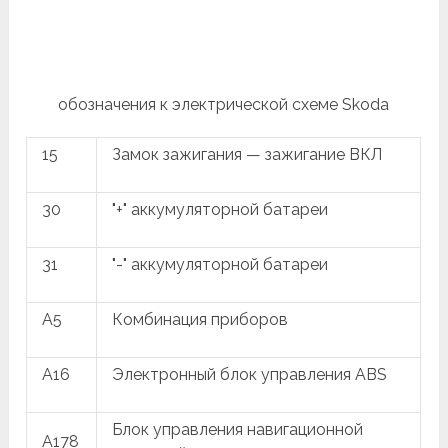
обозначения к электрической схеме Skoda
15
Замок зажигания — зажигание ВКЛ
30
"+" аккумуляторной батареи
31
"-" аккумуляторной батареи
A5
Комбинация приборов
A16
Электронный блок управления ABS
Блок управления навигационной
A178