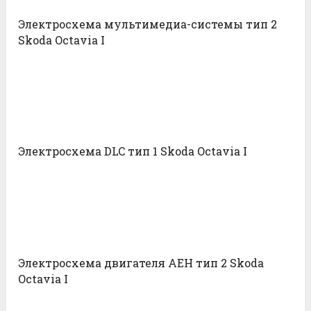
Электросхема мультимедиа-системы тип 2
Skoda Octavia I
Электросхема DLC тип 1 Skoda Octavia I
Электросхема двигателя AEH тип 2 Skoda
Octavia I