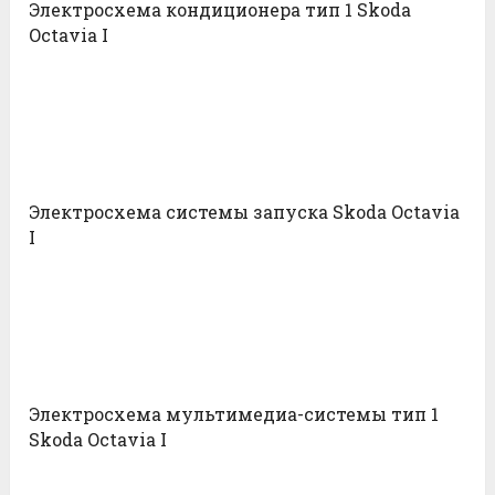
Электросхема кондиционера тип 1 Skoda
Octavia I
Электросхема системы запуска Skoda Octavia
I
Электросхема мультимедиа-системы тип 1
Skoda Octavia I