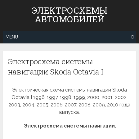
Skip
ЭЛЕКТРОСХЕМЫ
to
АВТОМОБИЛЕЙ
content
MENU
Электросхема системы
навигации Skoda Octavia I
Электрическая схема системы навигации Skoda
Octavia I 1996, 1997, 1998, 1999, 2000, 2001, 2002,
2003, 2004, 2005, 2006, 2007, 2008, 2009, 2010 года
выпуска.
Электросхема системы навигации.