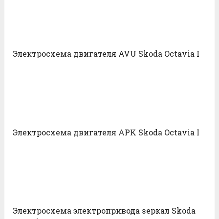
Электросхема двигателя AVU Skoda Octavia I
Электросхема двигателя APK Skoda Octavia I
Электросхема электропривода зеркал Skoda