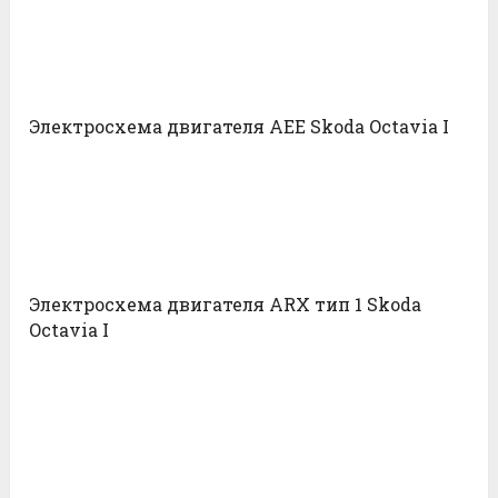
Электросхема двигателя AEE Skoda Octavia I
Электросхема двигателя ARX тип 1 Skoda
Octavia I