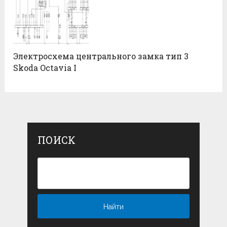
Электросхема центрального замка тип 3
Skoda Octavia I
ПОИСК