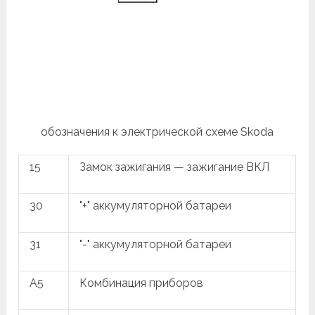
обозначения к электрической схеме Skoda
15
Замок зажигания — зажигание ВКЛ
30
"+" аккумуляторной батареи
31
"-" аккумуляторной батареи
A5
Комбинация приборов