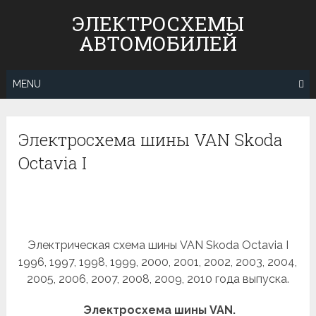
Skip
ЭЛЕКТРОСХЕМЫ
to
АВТОМОБИЛЕЙ
content
MENU
Электросхема шины VAN Skoda
Octavia I
Электрическая схема шины VAN Skoda Octavia I
1996, 1997, 1998, 1999, 2000, 2001, 2002, 2003, 2004,
2005, 2006, 2007, 2008, 2009, 2010 года выпуска.
Электросхема шины VAN.