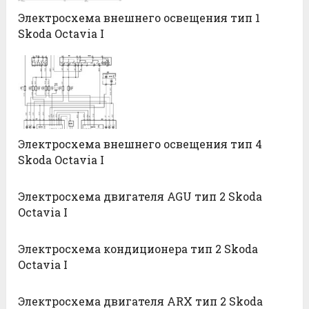
Электросхема внешнего освещения тип 1
Skoda Octavia I
Электросхема внешнего освещения тип 4
Skoda Octavia I
Электросхема двигателя AGU тип 2 Skoda
Octavia I
Электросхема кондиционера тип 2 Skoda
Octavia I
Электросхема двигателя ARX тип 2 Skoda