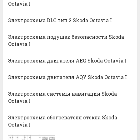
Octavia I
Электросхема DLC тип 2 Skoda Octavia I
Электросхема подушек безопасности Skoda
Octavia I
Электросхема двигателя AEG Skoda Octavia I
Электросхема двигателя AQY Skoda Octavia I
Электросхема системы навигации Skoda
Octavia I
Электросхема обогревателя стекла Skoda
Octavia I