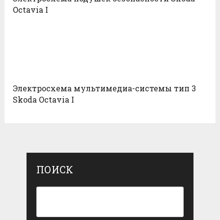
Octavia I
Электросхема мультимедиа-системы тип 3
Skoda Octavia I
ПОИСК