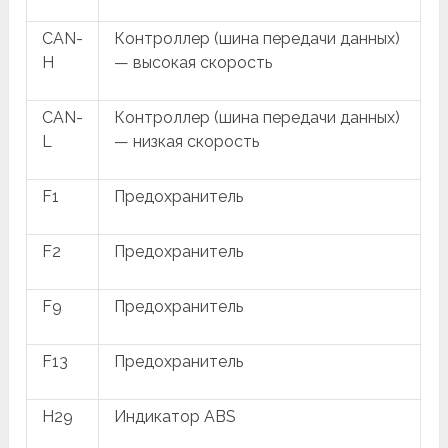
CAN-
Контроллер (шина передачи данных)
H
— высокая скорость
CAN-
Контроллер (шина передачи данных)
L
— низкая скорость
F1
Предохранитель
F2
Предохранитель
F9
Предохранитель
F13
Предохранитель
H29
Индикатор ABS