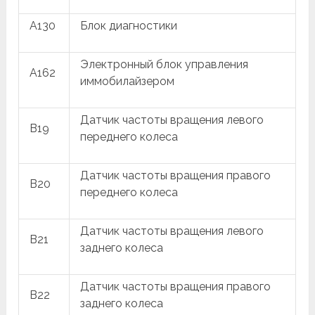
A130
Блок диагностики
Электронный блок управления
A162
иммобилайзером
Датчик частоты вращения левого
B19
переднего колеса
Датчик частоты вращения правого
B20
переднего колеса
Датчик частоты вращения левого
B21
заднего колеса
Датчик частоты вращения правого
B22
заднего колеса