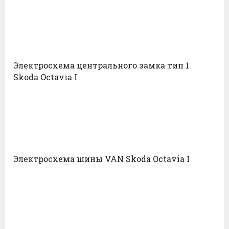
Электросхема центрального замка тип 1
Skoda Octavia I
Электросхема шины VAN Skoda Octavia I