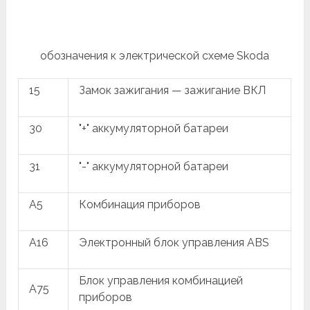
обозначения к электрической схеме Skoda
15
Замок зажигания — зажигание ВКЛ
30
"+" аккумуляторной батареи
31
"-" аккумуляторной батареи
A5
Комбинация приборов
A16
Электронный блок управления ABS
Блок управления комбинацией
A75
приборов