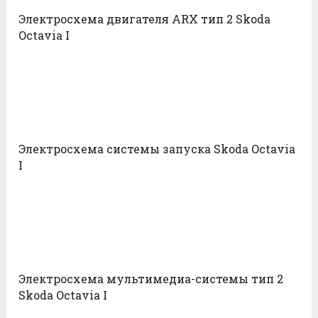
Электросхема двигателя ARX тип 2 Skoda
Octavia I
Электросхема системы запуска Skoda Octavia
I
Электросхема мультимедиа-системы тип 2
Skoda Octavia I