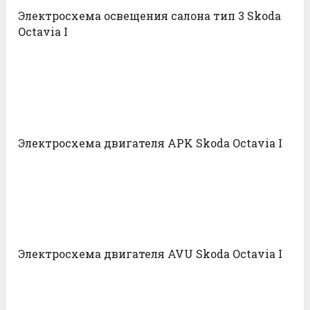
Электросхема освещения салона тип 3 Skoda
Octavia I
Электросхема двигателя APK Skoda Octavia I
Электросхема двигателя AVU Skoda Octavia I