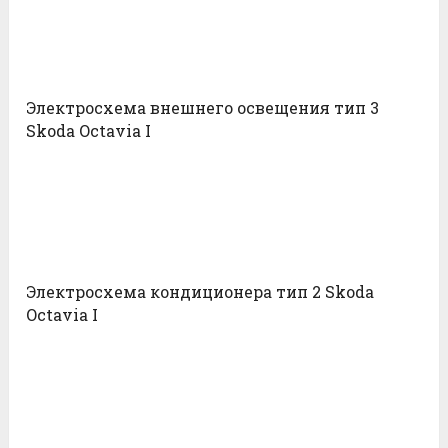
Электросхема внешнего освещения тип 3
Skoda Octavia I
Электросхема кондиционера тип 2 Skoda
Octavia I