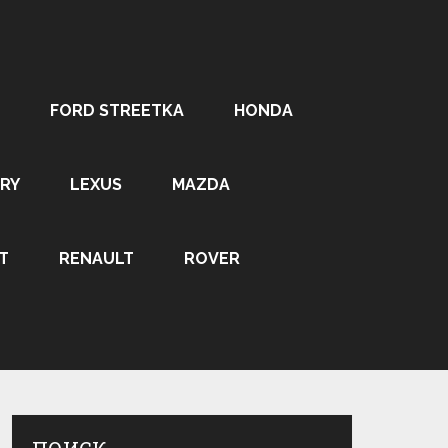
FORD STREETKA
HONDA
RY
LEXUS
MAZDA
T
RENAULT
ROVER