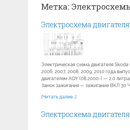
Метка:
Электросхемы 
Электросхема двигателя 
Электрическая схема двигателя Skoda Oc
2006, 2007, 2008, 2009, 2010 года вып
двигателем AQY (08.2000-) — 2.0 литр
Замок зажигания — зажигание ВКЛ 30 "+
[Читать далее...]
Электросхема двигателя 