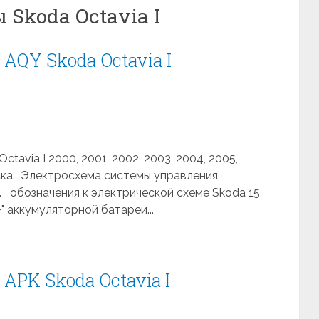
Skoda Octavia I
AQY Skoda Octavia I
tavia I 2000, 2001, 2002, 2003, 2004, 2005,
уска. Электросхема системы управления
а. обозначения к электрической схеме Skoda 15
" аккумуляторной батареи...
APK Skoda Octavia I