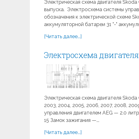
Электрическая схема двигателя Skoda Oc
выпуска. Электросхема системы управл
обозначения к электрической схеме Sko
аккумуляторной батареи 31 "-" аккумул
[Читать далее...]
Электросхема двигателя 
Электрическая схема двигателя Skoda Oct
2003, 2004, 2005, 2006, 2007, 2008, 2
управления двигателем AEG — 2.0 литр
15 Замок зажигания —...
[Читать далее...]