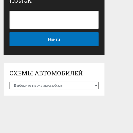
ПОИСК
СХЕМЫ АВТОМОБИЛЕЙ
Схемы
автомобилей