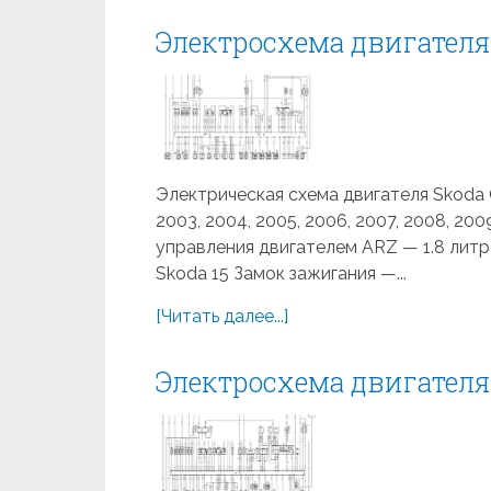
Электросхема двигателя 
Электрическая схема двигателя Skoda Oct
2003, 2004, 2005, 2006, 2007, 2008, 2
управления двигателем ARZ — 1.8 литр
Skoda 15 Замок зажигания —...
[Читать далее...]
Электросхема двигателя 