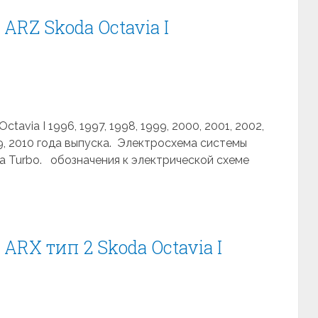
ARZ Skoda Octavia I
avia I 1996, 1997, 1998, 1999, 2000, 2001, 2002,
009, 2010 года выпуска. Электросхема системы
а Turbo. обозначения к электрической схеме
ARX тип 2 Skoda Octavia I