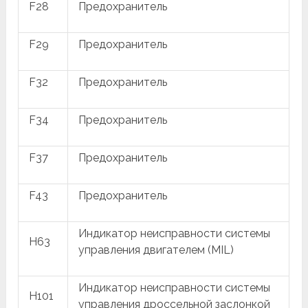
F28
Предохранитель
F29
Предохранитель
F32
Предохранитель
F34
Предохранитель
F37
Предохранитель
F43
Предохранитель
Индикатор неисправности системы
H63
управления двигателем (MIL)
Индикатор неисправности системы
H101
управления дроссельной заслонкой