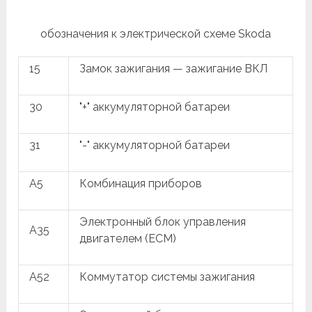
обозначения к электрической схеме Skoda
15
Замок зажигания — зажигание ВКЛ
30
"+" аккумуляторной батареи
31
"-" аккумуляторной батареи
A5
Комбинация приборов
Электронный блок управления
A35
двигателем (ECM)
A52
Коммутатор системы зажигания