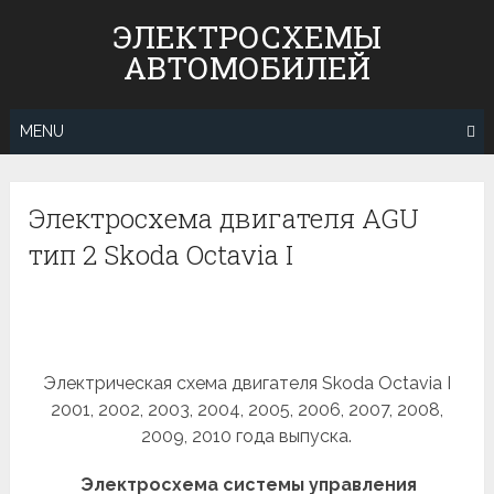
Skip
ЭЛЕКТРОСХЕМЫ
to
АВТОМОБИЛЕЙ
content
MENU
Электросхема двигателя AGU
тип 2 Skoda Octavia I
Электрическая схема двигателя Skoda Octavia I
2001, 2002, 2003, 2004, 2005, 2006, 2007, 2008,
2009, 2010 года выпуска.
Электросхема системы управления