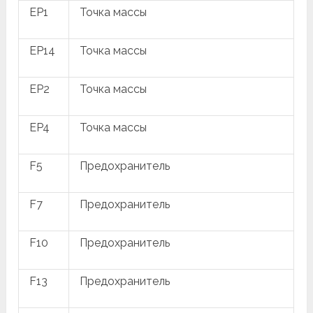
EP1
Точка массы
EP14
Точка массы
EP2
Точка массы
EP4
Точка массы
F5
Предохранитель
F7
Предохранитель
F10
Предохранитель
F13
Предохранитель