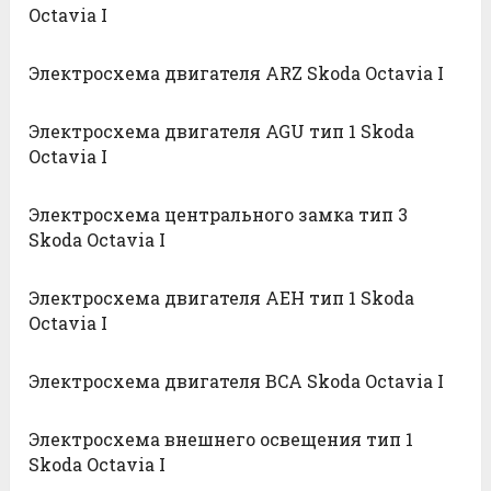
Octavia I
Электросхема двигателя ARZ Skoda Octavia I
Электросхема двигателя AGU тип 1 Skoda
Octavia I
Электросхема центрального замка тип 3
Skoda Octavia I
Электросхема двигателя AEH тип 1 Skoda
Octavia I
Электросхема двигателя BCA Skoda Octavia I
Электросхема внешнего освещения тип 1
Skoda Octavia I