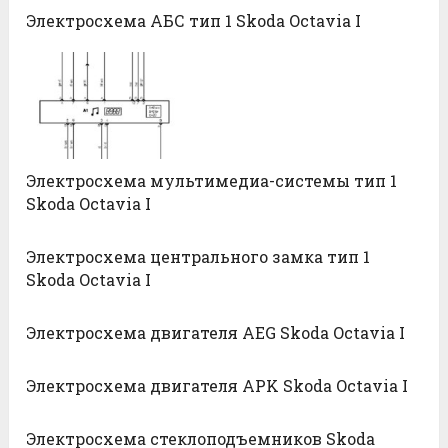
Электросхема АБС тип 1 Skoda Octavia I
Электросхема мультимедиа-системы тип 1
Skoda Octavia I
Электросхема центрального замка тип 1
Skoda Octavia I
Электросхема двигателя AEG Skoda Octavia I
Электросхема двигателя APK Skoda Octavia I
Электросхема стеклоподъемников Skoda