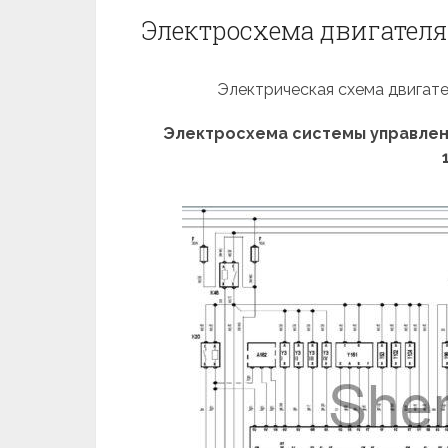
Электросхема двигателя 
Электрическая схема двигате
Электросхема системы управления