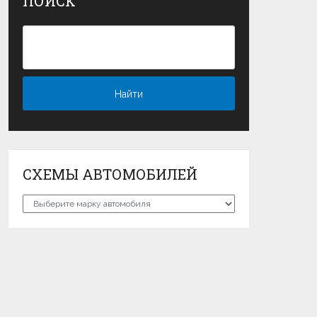
ПОИСК
СХЕМЫ АВТОМОБИЛЕЙ
Схемы
автомобилей