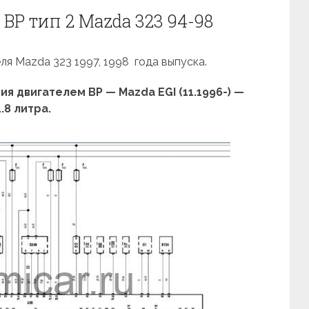
BP тип 2 Mazda 323 94-98
ля Mazda 323 1997, 1998 года выпуска.
 двигателем BP — Mazda EGI (11.1996-) —
1.8 литра.