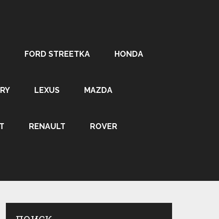
FORD STREETKA
HONDA
RY
LEXUS
MAZDA
T
RENAULT
ROVER