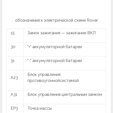
обозначения к электрической схеме Rover
15
Замок зажигания — зажигание ВКЛ
30
"+" аккумуляторной батареи
31
"-" аккумуляторной батареи
Блок управления
A23
противоугоннойсистемой
A31
Блок управления центральным замком
EP3
Точка массы