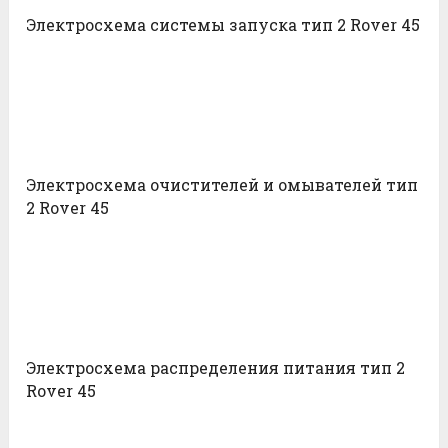
Электросхема системы запуска тип 2 Rover 45
Электросхема очистителей и омывателей тип
2 Rover 45
Электросхема распределения питания тип 2
Rover 45