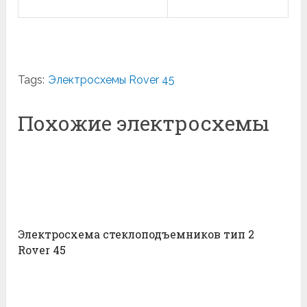
Tags:
Электросхемы Rover 45
Похожие электросхемы
Электросхема стеклоподъемников тип 2
Rover 45