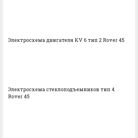
Электросхема двигателя KV 6 тип 2 Rover 45
Электросхема стеклоподъемников тип 4
Rover 45