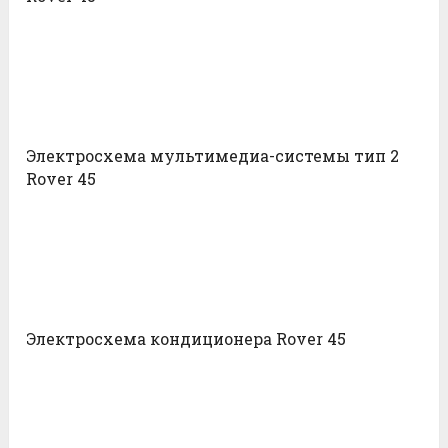
Электросхема мультимедиа-системы тип 2
Rover 45
Электросхема кондиционера Rover 45