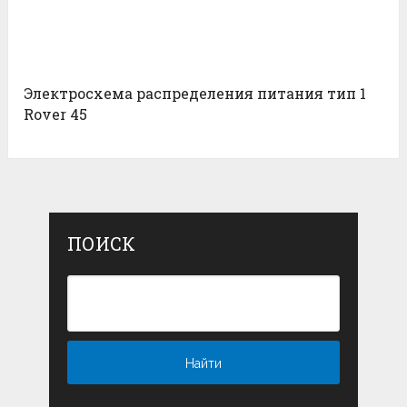
Электросхема распределения питания тип 1
Rover 45
ПОИСК