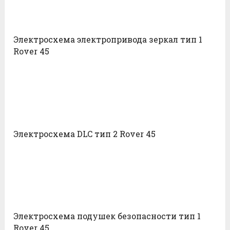
Электросхема электропривода зеркал тип 1
Rover 45
Электросхема DLC тип 2 Rover 45
Электросхема подушек безопасности тип 1
Rover 45