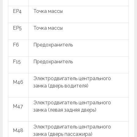
EP4
Точка массы
EP5
Точка массы
F6
Предохранитель
F15
Предохранитель
Электродвигатель центрального
M46
замка (дверь водителя)
Электродвигатель центрального
M47
замка (левая задняя дверь)
Электродвигатель центрального
M48
замка (дверь пассажира)