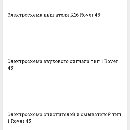
Электросхема двигателя K16 Rover 45
Электросхема звукового сигнала тип 1 Rover
45
Электросхема очистителей и омывателей тип
1 Rover 45