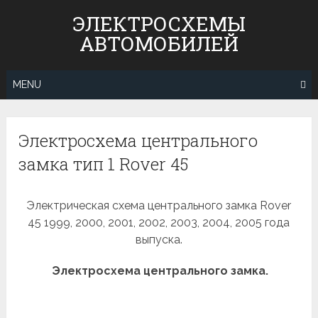
Skip
ЭЛЕКТРОСХЕМЫ
to
АВТОМОБИЛЕЙ
content
MENU
Электросхема центрального
замка тип 1 Rover 45
Электрическая схема центрального замка Rover
45 1999, 2000, 2001, 2002, 2003, 2004, 2005 года
выпуска.
Электросхема центрального замка.