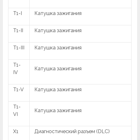
T1-I
Катушка зажигания
T1-II
Катушка зажигания
T1-III
Катушка зажигания
T1-
Катушка зажигания
IV
T1-V
Катушка зажигания
T1-
Катушка зажигания
VI
X1
Диагностический разъем (DLC)