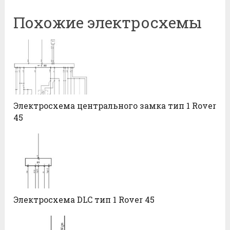
Похожие электросхемы
Электросхема центрального замка тип 1 Rover
45
Электросхема DLC тип 1 Rover 45