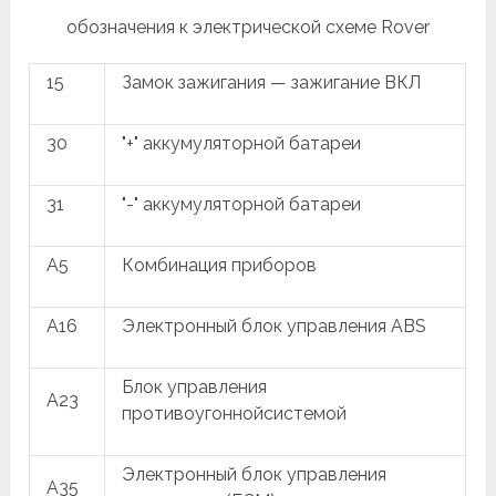
обозначения к электрической схеме Rover
15
Замок зажигания — зажигание ВКЛ
30
"+" аккумуляторной батареи
31
"-" аккумуляторной батареи
A5
Комбинация приборов
A16
Электронный блок управления ABS
Блок управления
A23
противоугоннойсистемой
Электронный блок управления
A35