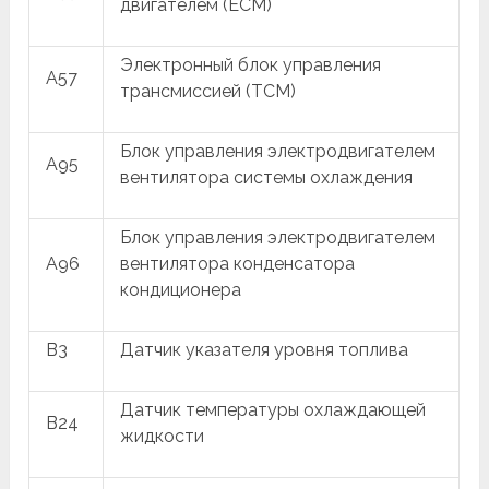
двигателем (ECM)
Электронный блок управления
A57
трансмиссией (TCM)
Блок управления электродвигателем
A95
вентилятора системы охлаждения
Блок управления электродвигателем
A96
вентилятора конденсатора
кондиционера
B3
Датчик указателя уровня топлива
Датчик температуры охлаждающей
B24
жидкости