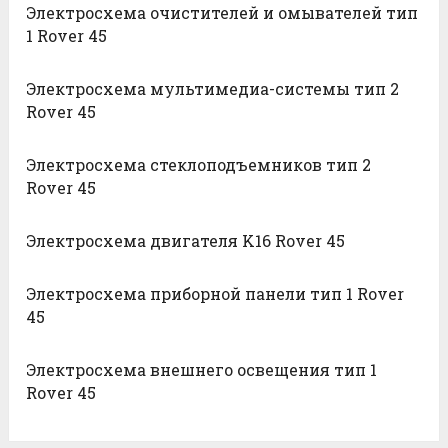
Электросхема очистителей и омывателей тип
1 Rover 45
Электросхема мультимедиа-системы тип 2
Rover 45
Электросхема стеклоподъемников тип 2
Rover 45
Электросхема двигателя K16 Rover 45
Электросхема приборной панели тип 1 Rover
45
Электросхема внешнего освещения тип 1
Rover 45