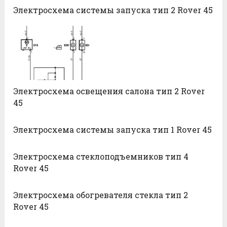
Электросхема системы запуска тип 2 Rover 45
Электросхема освещения салона тип 2 Rover
45
Электросхема системы запуска тип 1 Rover 45
Электросхема стеклоподъемников тип 4
Rover 45
Электросхема обогревателя стекла тип 2
Rover 45