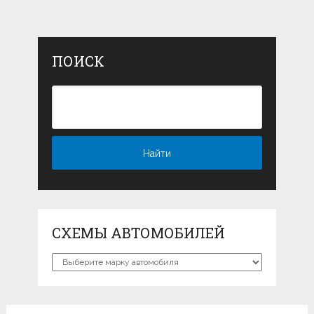
ПОИСК
СХЕМЫ АВТОМОБИЛЕЙ
Схемы
автомобилей