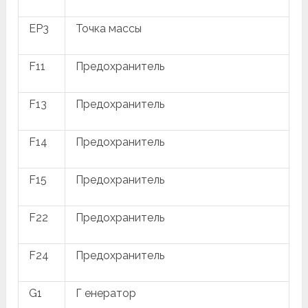
EP3
Точка массы
F11
Предохранитель
F13
Предохранитель
F14
Предохранитель
F15
Предохранитель
F22
Предохранитель
F24
Предохранитель
G1
Г енератор