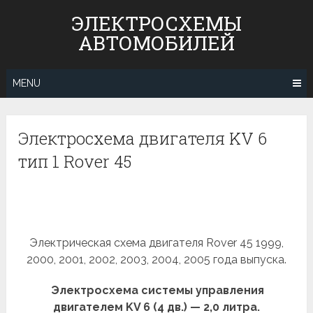
Skip
ЭЛЕКТРОСХЕМЫ
to
АВТОМОБИЛЕЙ
content
MENU
Электросхема двигателя KV 6
тип 1 Rover 45
Электрическая схема двигателя Rover 45 1999,
2000, 2001, 2002, 2003, 2004, 2005 года выпуска.
Электросхема системы управления
двигателем KV 6 (4 дв.) — 2,0 литра.