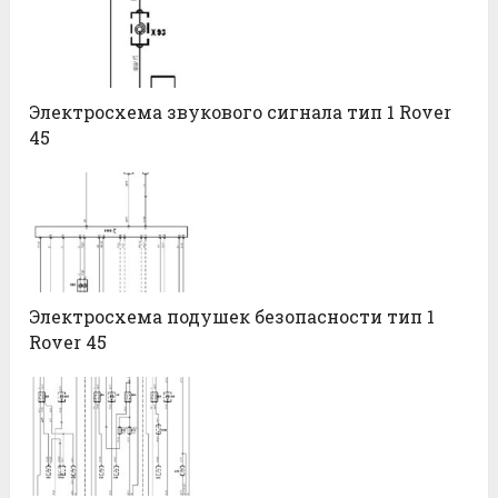
Электросхема звукового сигнала тип 1 Rover
45
Электросхема подушек безопасности тип 1
Rover 45