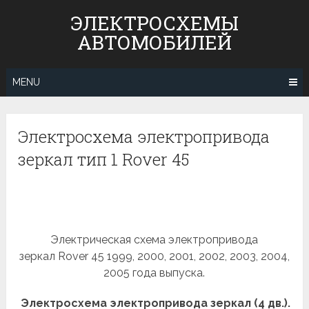
Skip
ЭЛЕКТРОСХЕМЫ
to
АВТОМОБИЛЕЙ
content
MENU
Электросхема электропривода
зеркал тип 1 Rover 45
Электрическая схема электропривода
зеркал Rover 45 1999, 2000, 2001, 2002, 2003, 2004,
2005 года выпуска.
Электросхема электропривода зеркал (4 дв.).