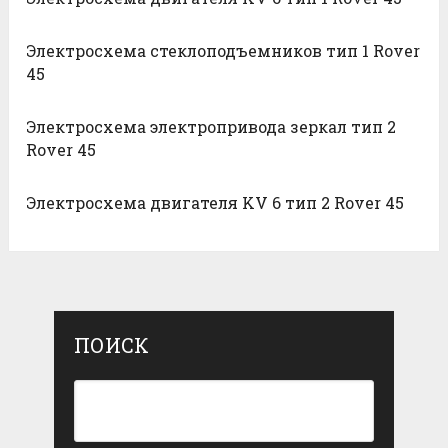
Электросхема стеклоподъемников тип 1 Rover
45
Электросхема электропривода зеркал тип 2
Rover 45
Электросхема двигателя KV 6 тип 2 Rover 45
ПОИСК