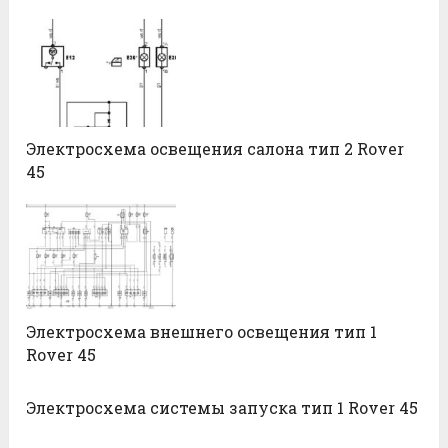
Электросхема освещения салона тип 2 Rover
45
Электросхема внешнего освещения тип 1
Rover 45
Электросхема системы запуска тип 1 Rover 45