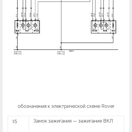
обозначения к электрической схеме Rover
15
Замок зажигания — зажигание ВКЛ