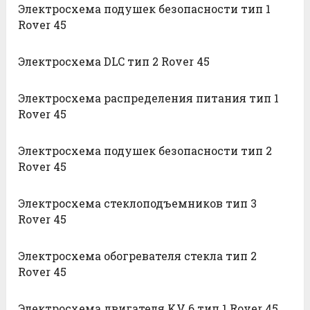
Электросхема подушек безопасности тип 1
Rover 45
Электросхема DLC тип 2 Rover 45
Электросхема распределения питания тип 1
Rover 45
Электросхема подушек безопасности тип 2
Rover 45
Электросхема стеклоподъемников тип 3
Rover 45
Электросхема обогревателя стекла тип 2
Rover 45
Электросхема двигателя KV 6 тип 1 Rover 45