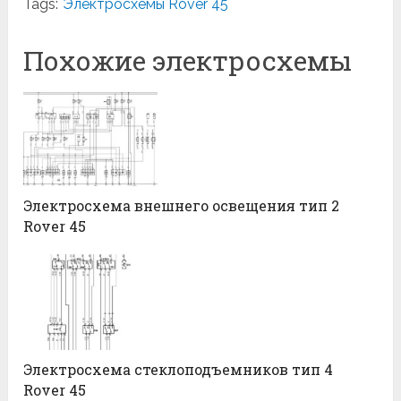
Tags:
Электросхемы Rover 45
Похожие электросхемы
Электросхема внешнего освещения тип 2
Rover 45
Электросхема стеклоподъемников тип 4
Rover 45