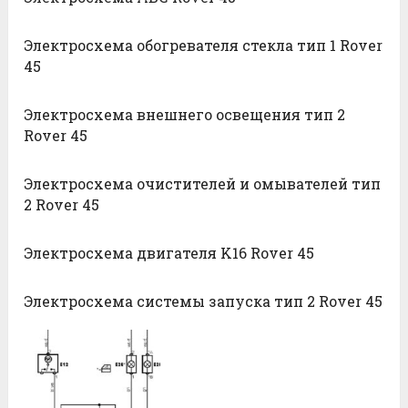
Электросхема обогревателя стекла тип 1 Rover
45
Электросхема внешнего освещения тип 2
Rover 45
Электросхема очистителей и омывателей тип
2 Rover 45
Электросхема двигателя K16 Rover 45
Электросхема системы запуска тип 2 Rover 45