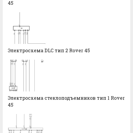
45
Электросхема DLC тип 2 Rover 45
Электросхема стеклоподъемников тип 1 Rover
45