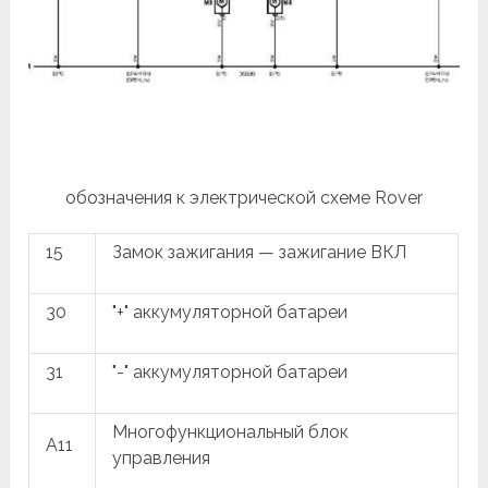
обозначения к электрической схеме Rover
15
Замок зажигания — зажигание ВКЛ
30
"+" аккумуляторной батареи
31
"-" аккумуляторной батареи
Многофункциональный блок
A11
управления