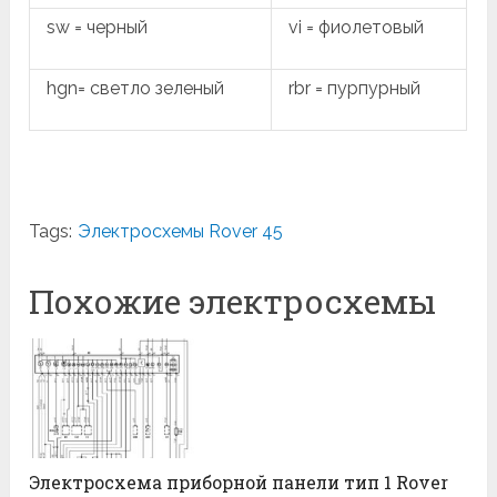
sw = черный
vi = фиолетовый
hgn= светло зеленый
rbr = пурпурный
Tags:
Электросхемы Rover 45
Похожие электросхемы
Электросхема приборной панели тип 1 Rover