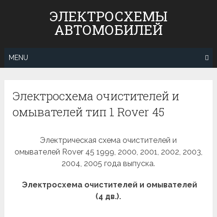
Skip
ЭЛЕКТРОСХЕМЫ
to
АВТОМОБИЛЕЙ
content
MENU
Электросхема очистителей и
омывателей тип 1 Rover 45
Электрическая схема очистителей и
омывателей Rover 45 1999, 2000, 2001, 2002, 2003,
2004, 2005 года выпуска.
Электросхема очистителей и омывателей
(4 дв.).