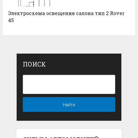
Электросхема освещения салона тип 2 Rover
45
ПОИСК