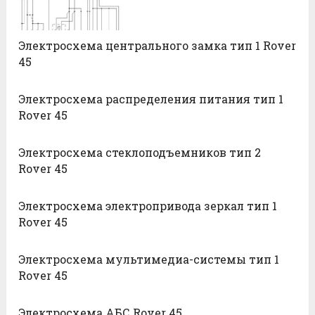
Электросхема центрального замка тип 1 Rover
45
Электросхема распределения питания тип 1
Rover 45
Электросхема стеклоподъемников тип 2
Rover 45
Электросхема электропривода зеркал тип 1
Rover 45
Электросхема мультимедиа-системы тип 1
Rover 45
Электросхема АБС Rover 45