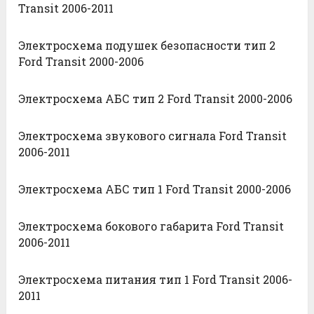
Transit 2006-2011
Электросхема подушек безопасности тип 2
Ford Transit 2000-2006
Электросхема АБС тип 2 Ford Transit 2000-2006
Электросхема звукового сигнала Ford Transit
2006-2011
Электросхема АБС тип 1 Ford Transit 2000-2006
Электросхема бокового габарита Ford Transit
2006-2011
Электросхема питания тип 1 Ford Transit 2006-
2011