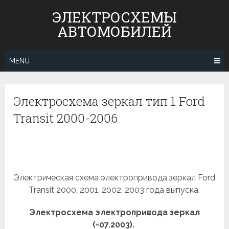
Skip
ЭЛЕКТРОСХЕМЫ
to
АВТОМОБИЛЕЙ
content
MENU
Электросхема зеркал тип 1 Ford
Transit 2000-2006
Электрическая схема электропривода зеркал Ford
Transit 2000, 2001, 2002, 2003 года выпуска.
Электросхема электропривода зеркал
(-07.2003).