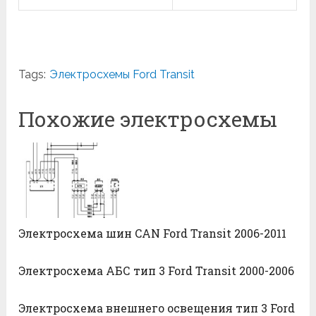
Tags:
Электросхемы Ford Transit
Похожие электросхемы
Электросхема шин CAN Ford Transit 2006-2011
Электросхема АБС тип 3 Ford Transit 2000-2006
Электросхема внешнего освещения тип 3 Ford