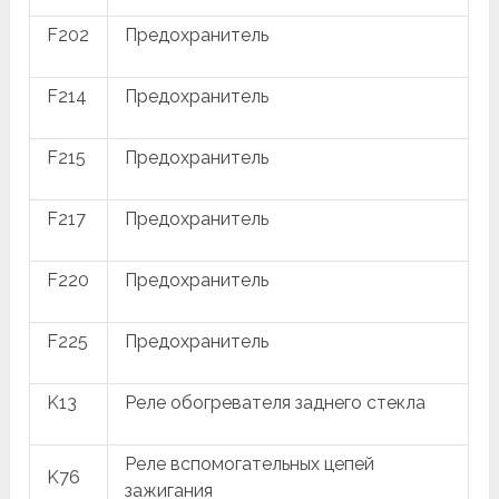
F202
Предохранитель
F214
Предохранитель
F215
Предохранитель
F217
Предохранитель
F220
Предохранитель
F225
Предохранитель
K13
Реле обогревателя заднего стекла
Реле вспомогательных цепей
K76
зажигания