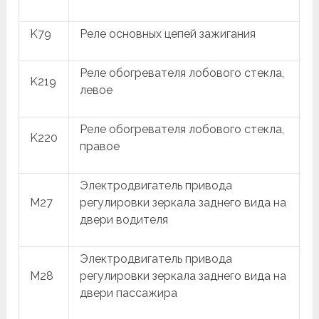
K79
Реле основных цепей зажигания
Реле обогревателя лобового стекла,
K219
левое
Реле обогревателя лобового стекла,
K220
правое
Электродвигатель привода
M27
регулировки зеркала заднего вида на
двери водителя
Электродвигатель привода
M28
регулировки зеркала заднего вида на
двери пассажира