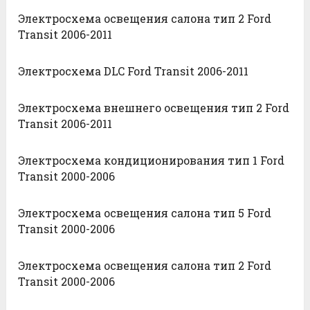
Электросхема освещения салона тип 2 Ford
Transit 2006-2011
Электросхема DLC Ford Transit 2006-2011
Электросхема внешнего освещения тип 2 Ford
Transit 2006-2011
Электросхема кондиционирования тип 1 Ford
Transit 2000-2006
Электросхема освещения салона тип 5 Ford
Transit 2000-2006
Электросхема освещения салона тип 2 Ford
Transit 2000-2006