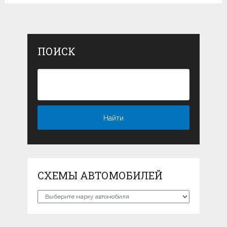
ПОИСК
СХЕМЫ АВТОМОБИЛЕЙ
Схемы
автомобилей