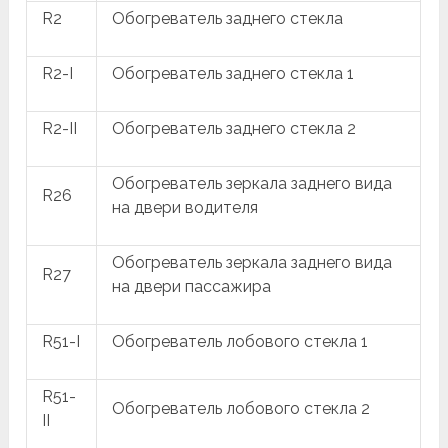
R2
Обогреватель заднего стекла
R2-I
Обогреватель заднего стекла 1
R2-II
Обогреватель заднего стекла 2
Обогреватель зеркала заднего вида
R26
на двери водителя
Обогреватель зеркала заднего вида
R27
на двери пассажира
R51-I
Обогреватель лобового стекла 1
R51-
Обогреватель лобового стекла 2
II