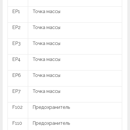
EP1
Точка массы
EP2
Точка массы
EP3
Точка массы
EP4
Точка массы
EP6
Точка массы
EP7
Точка массы
F102
Предохранитель
F110
Предохранитель