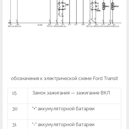
обозначения к электрической схеме Ford Transit
15
Замок зажигания — зажигание ВКЛ
30
"+" аккумуляторной батареи
31
"-" аккумуляторной батареи