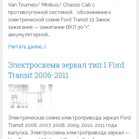
Van Tourneo/ Minibus/ Chassis Cab с
противоугонной системой. обозначения к
электрической схеме Ford Transit 15 Замок
зажигания — зажигание ВКЛ 30 "+"
аккумуляторной...
[Читать далее...]
Электросхема зеркал тип 1 Ford
Transit 2006-2011
Электрическая схема электропривода зеркал Ford
Transit 2006, 2007, 2008, 2009, 2010, 2011 года
выпуска. Электросхема электропривода зеркал —