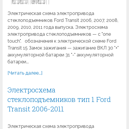
Электрическая схема электропривода
стеклоподъемников Ford Transit 2006, 2007, 2008,
2009, 2010, 2011 года выпуска. Электросхема
электропривода стеклоподъемников — с "one
touch". обозначения к электрической схеме Ford
Transit 15 Замок зажигания — зажигание ВКЛ 30 "+"
аккумуляторной батареи 31 "-" аккумуляторной
батареи...
[Читать далее...]
Электросхема
стеклоподъемников тип 1 Ford
Transit 2006-2011
Электрическая схема электропривода