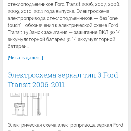
стеклоподъемников Ford Transit 2006, 2007, 2008,
2009, 2010, 2011 года выпуска. Электросхема
электропривода стеклоподъемников — без "one
touch". обозначения к электрической схеме Ford
Transit 15 Замок зажигания — зажигание ВКЛ 30 "+"
аккумуляторной батареи 31 "-" аккумуляторной
батареи...
[Читать далее...]
Электросхема зеркал тип 3 Ford
Transit 2006-2011
Электрическая схема электропривода зеркал Ford