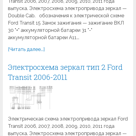
Transit 2006, 2007, 2008, 2009, 2010, 2011 года
выпуска. Электросхема электропривода зеркал —
Double Cab. обозначения к электрической схеме
Ford Transit 15 Замок зажигания — зажигание ВКЛ
30 "+" аккумуляторной батареи 31 "-"
аккумуляторной батареи A11...
[Читать далее...]
Электросхема зеркал тип 2 Ford
Transit 2006-2011
Электрическая схема электропривода зеркал Ford
Transit 2006, 2007, 2008, 2009, 2010, 2011 года
выпуска. Электросхема электропривода зеркал —