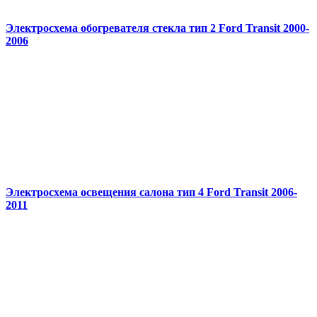
Электросхема обогревателя стекла тип 2 Ford Transit 2000-
2006
Электросхема освещения салона тип 4 Ford Transit 2006-
2011