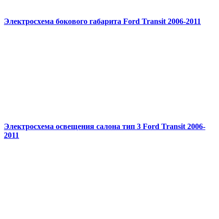
Электросхема бокового габарита Ford Transit 2006-2011
Электросхема освещения салона тип 3 Ford Transit 2006-
2011