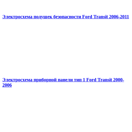
Электросхема подушек безопасности Ford Transit 2006-2011
Электросхема приборной панели тип 1 Ford Transit 2000-
2006