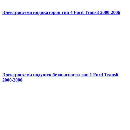
Электросхема индикаторов тип 4 Ford Transit 2000-2006
Электросхема подушек безопасности тип 1 Ford Transit
2000-2006