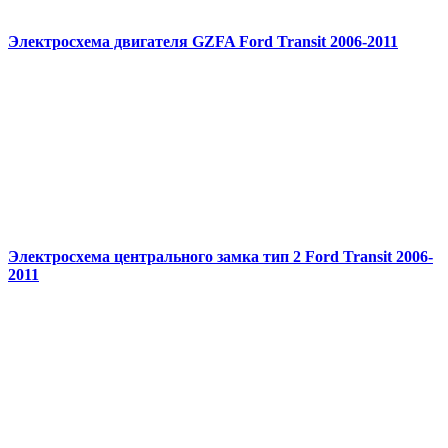
Электросхема двигателя GZFA Ford Transit 2006-2011
Электросхема центрального замка тип 2 Ford Transit 2006-
2011