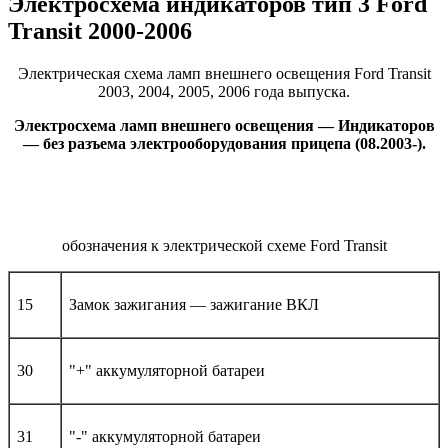
Электросхема индикаторов тип 3 Ford
Transit 2000-2006
Электрическая схема ламп внешнего освещения Ford Transit
2003, 2004, 2005, 2006 года выпуска.
Электросхема ламп внешнего освещения — Индикаторов
— без разъема электрооборудования прицепа (08.2003-).
обозначения к электрической схеме Ford Transit
15
Замок зажигания — зажигание ВКЛ
30
"+" аккумуляторной батареи
31
"-" аккумуляторной батареи