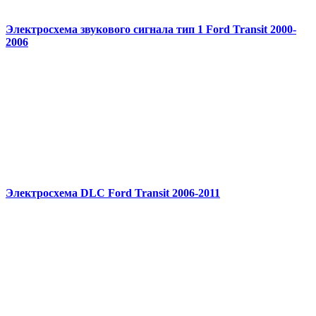
Электросхема звукового сигнала тип 1 Ford Transit 2000-
2006
Электросхема DLC Ford Transit 2006-2011