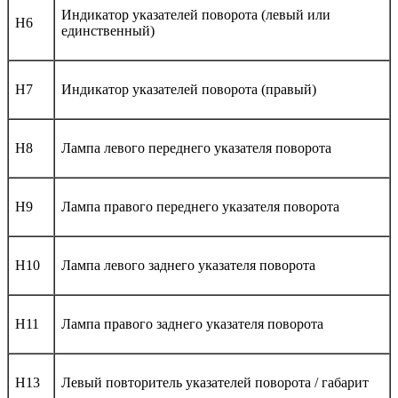
Индикатор указателей поворота (левый или
H6
единственный)
H7
Индикатор указателей поворота (правый)
H8
Лампа левого переднего указателя поворота
H9
Лампа правого переднего указателя поворота
H10
Лампа левого заднего указателя поворота
H11
Лампа правого заднего указателя поворота
H13
Левый повторитель указателей поворота / габарит