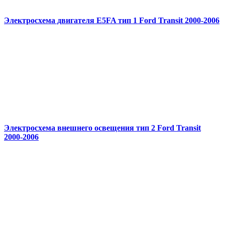
Электросхема двигателя E5FA тип 1 Ford Transit 2000-2006
Электросхема внешнего освещения тип 2 Ford Transit
2000-2006