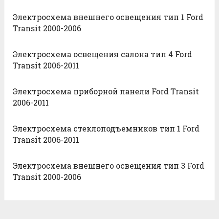
Электросхема внешнего освещения тип 1 Ford
Transit 2000-2006
Электросхема освещения салона тип 4 Ford
Transit 2006-2011
Электросхема приборной панели Ford Transit
2006-2011
Электросхема стеклоподъемников тип 1 Ford
Transit 2006-2011
Электросхема внешнего освещения тип 3 Ford
Transit 2000-2006