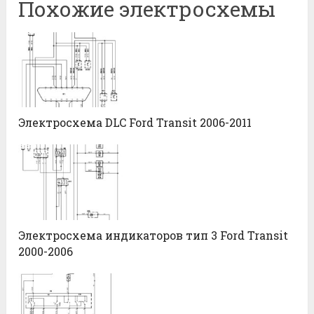
Похожие электросхемы
Электросхема DLC Ford Transit 2006-2011
Электросхема индикаторов тип 3 Ford Transit
2000-2006