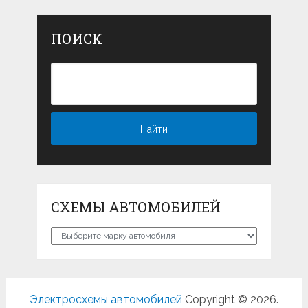
ПОИСК
СХЕМЫ АВТОМОБИЛЕЙ
Схемы
автомобилей
Электросхемы автомобилей
Copyright © 2026.