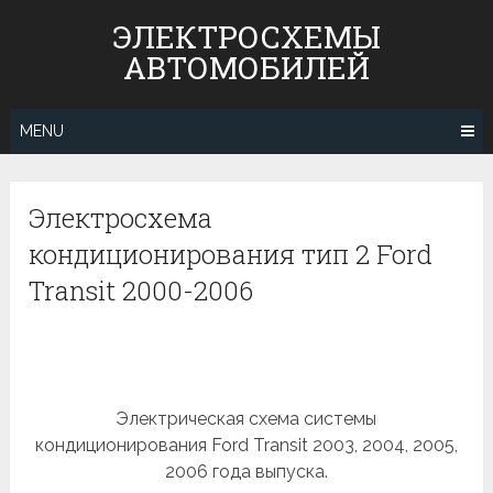
Skip
ЭЛЕКТРОСХЕМЫ
to
АВТОМОБИЛЕЙ
content
MENU
Электросхема
кондиционирования тип 2 Ford
Transit 2000-2006
Электрическая схема системы
кондиционирования Ford Transit 2003, 2004, 2005,
2006 года выпуска.