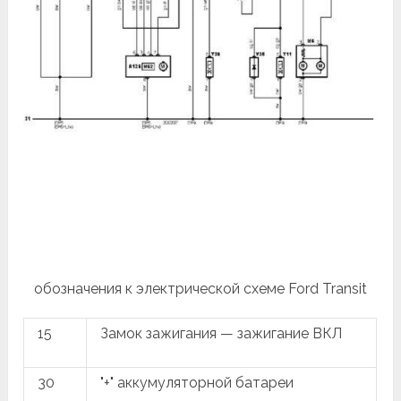
обозначения к электрической схеме Ford Transit
15
Замок зажигания — зажигание ВКЛ
30
"+" аккумуляторной батареи