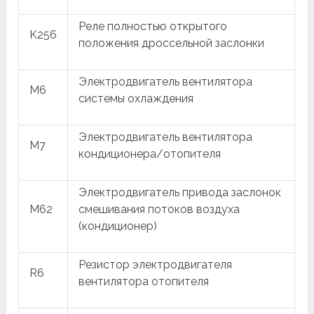
Реле полностью открытого
K256
положения дроссельной заслонки
Электродвигатель вентилятора
M6
системы охлаждения
Электродвигатель вентилятора
M7
кондиционера/отопителя
Электродвигатель привода заслонок
M62
смешивания потоков воздуха
(кондиционер)
Резистор электродвигателя
R6
вентилятора отопителя