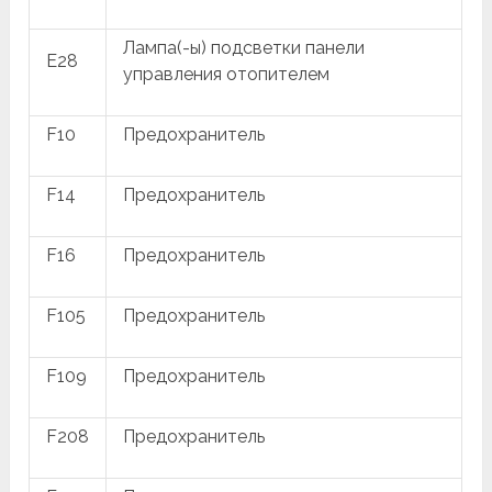
Лампа(-ы) подсветки панели
E28
управления отопителем
F10
Предохранитель
F14
Предохранитель
F16
Предохранитель
F105
Предохранитель
F109
Предохранитель
F208
Предохранитель