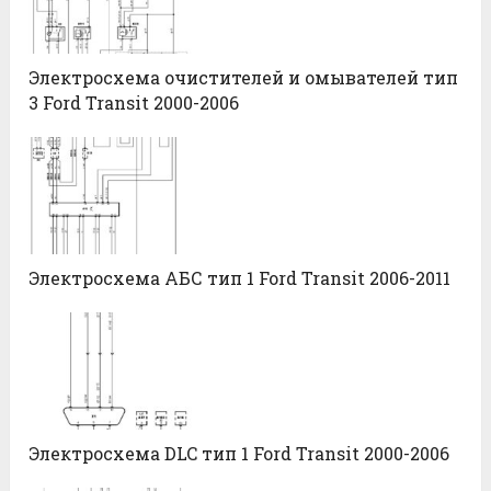
Электросхема очистителей и омывателей тип
3 Ford Transit 2000-2006
Электросхема АБС тип 1 Ford Transit 2006-2011
Электросхема DLC тип 1 Ford Transit 2000-2006