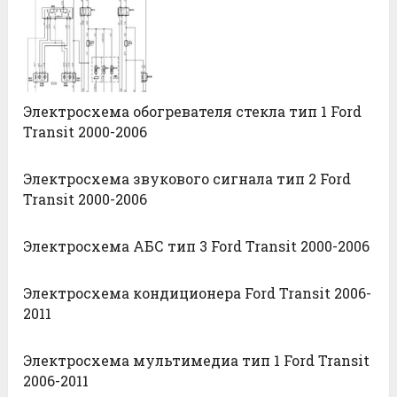
Электросхема обогревателя стекла тип 1 Ford
Transit 2000-2006
Электросхема звукового сигнала тип 2 Ford
Transit 2000-2006
Электросхема АБС тип 3 Ford Transit 2000-2006
Электросхема кондиционера Ford Transit 2006-
2011
Электросхема мультимедиа тип 1 Ford Transit
2006-2011