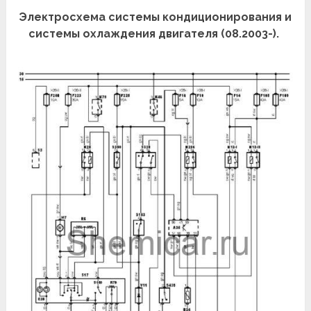
Электросхема системы кондиционирования и
системы охлаждения двигателя (08.2003-).