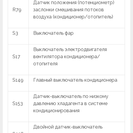
Датчик положения (потенциометр)
R79
заслонки смешивания потоков
воздуха (кондиционер/отопитель)
S3
Выключатель фар
Выключатель электродвигателя
S17
вентилятора кондиционера/
отопителя
S149
Главный выключатель кондиционера
Датчик-выключатель по низкому
S153
давлению хладагента в системе
кондиционирования
Двойной датчик-выключатель