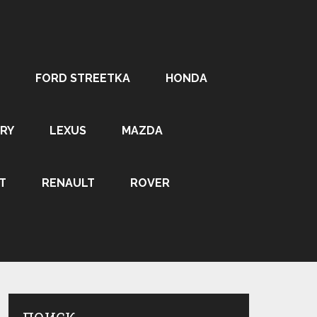
FORD STREETKA
HONDA
RY
LEXUS
MAZDA
T
RENAULT
ROVER