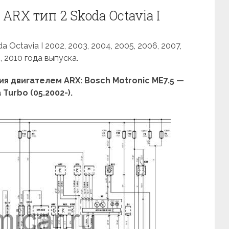
ARX тип 2 Skoda Octavia I
Octavia I 2002, 2003, 2004, 2005, 2006, 2007,
, 2010 года выпуска.
 двигателем ARX: Bosch Motronic ME7.5 —
 Turbo (05.2002-).