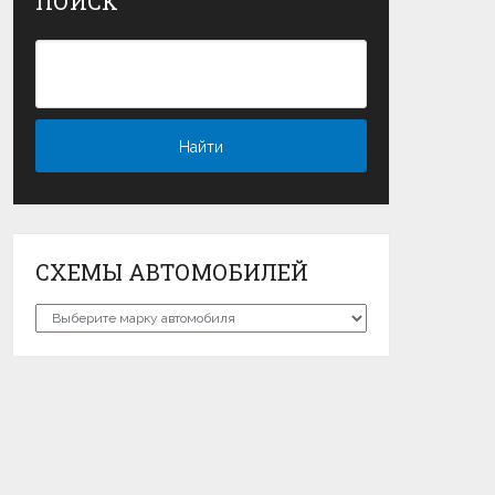
ПОИСК
СХЕМЫ АВТОМОБИЛЕЙ
Схемы
автомобилей