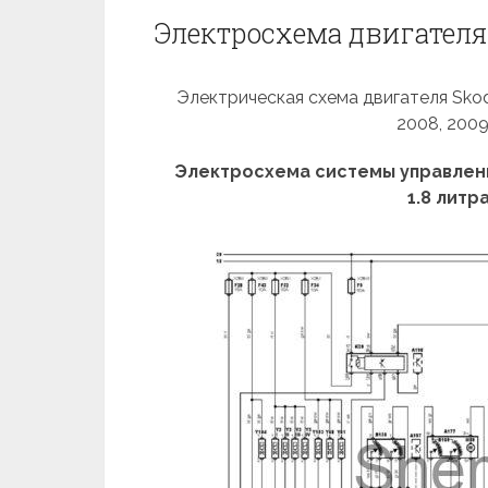
Электросхема двигателя 
Электрическая схема двигателя Skoda 
2008, 2009
Электросхема системы управления
1.8 литра