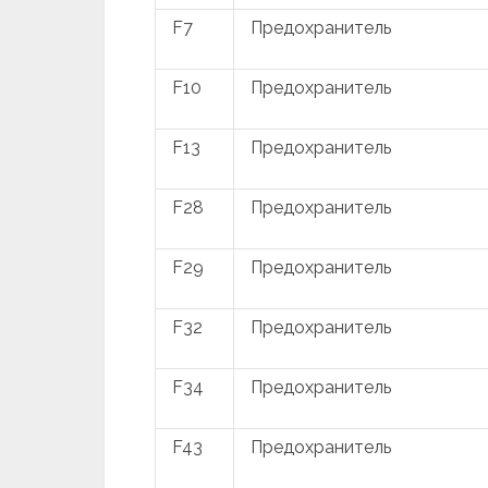
F7
Предохранитель
F10
Предохранитель
F13
Предохранитель
F28
Предохранитель
F29
Предохранитель
F32
Предохранитель
F34
Предохранитель
F43
Предохранитель