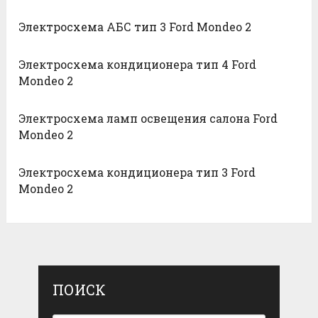
Электросхема АБС тип 3 Ford Mondeo 2
Электросхема кондиционера тип 4 Ford
Mondeo 2
Электросхема ламп освещения салона Ford
Mondeo 2
Электросхема кондиционера тип 3 Ford
Mondeo 2
ПОИСК