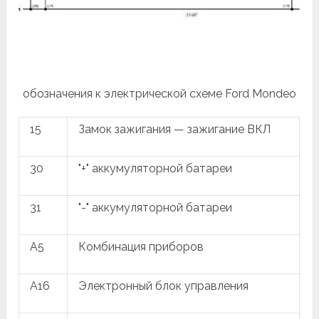
обозначения к электрической схеме Ford Mondeo
15
Замок зажигания — зажигание ВКЛ
30
"+" аккумуляторной батареи
31
"-" аккумуляторной батареи
A5
Комбинация приборов
A16
Электронный блок управления