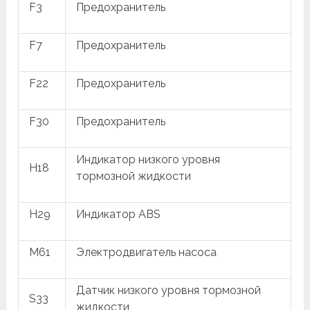
F3
Предохранитель
F7
Предохранитель
F22
Предохранитель
F30
Предохранитель
Индикатор низкого уровня
H18
тормозной жидкости
H29
Индикатор ABS
M61
Электродвигатель насоса
Датчик низкого уровня тормозной
S33
жидкости