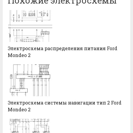
Похожие электросхемы
Электросхема распределения питания Ford
Mondeo 2
Электросхема системы навигации тип 2 Ford
Mondeo 2