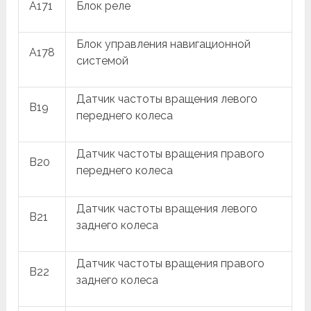
A171
Блок реле
Блок управления навигационной
A178
системой
Датчик частоты вращения левого
B19
переднего колеса
Датчик частоты вращения правого
B20
переднего колеса
Датчик частоты вращения левого
B21
заднего колеса
Датчик частоты вращения правого
B22
заднего колеса