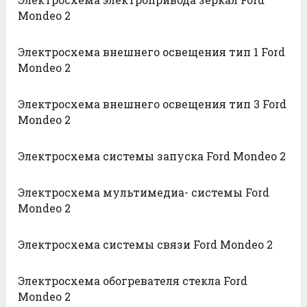
Mondeo 2
Электросхема внешнего освещения тип 1 Ford
Mondeo 2
Электросхема внешнего освещения тип 3 Ford
Mondeo 2
Электросхема системы запуска Ford Mondeo 2
Электросхема мультимедиа- системы Ford
Mondeo 2
Электросхема системы связи Ford Mondeo 2
Электросхема обогревателя стекла Ford
Mondeo 2