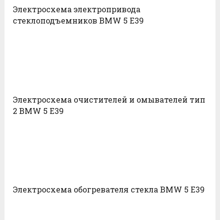
Электросхема электропривода
стеклоподъемников BMW 5 E39
Электросхема очистителей и омывателей тип
2 BMW 5 E39
Электросхема обогревателя стекла BMW 5 E39