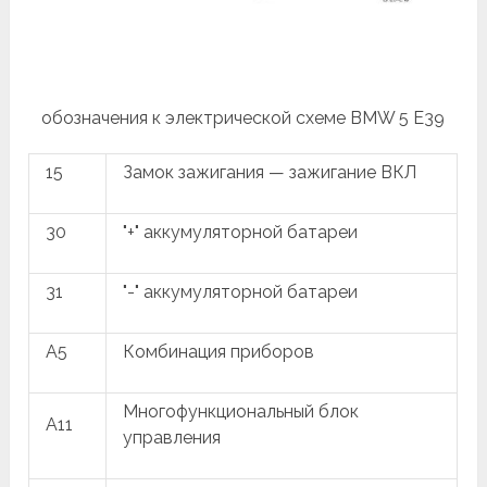
обозначения к электрической схеме BMW 5 E39
15
Замок зажигания — зажигание ВКЛ
30
"+" аккумуляторной батареи
31
"-" аккумуляторной батареи
A5
Комбинация приборов
Многофункциональный блок
A11
управления