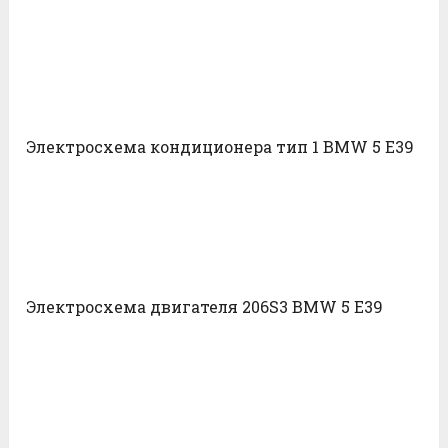
Электросхема кондиционера тип 1 BMW 5 E39
Электросхема двигателя 206S3 BMW 5 E39