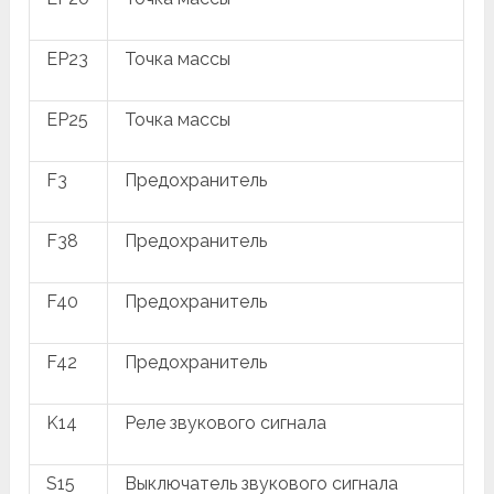
EP23
Точка массы
EP25
Точка массы
F3
Предохранитель
F38
Предохранитель
F40
Предохранитель
F42
Предохранитель
K14
Реле звукового сигнала
S15
Выключатель звукового сигнала