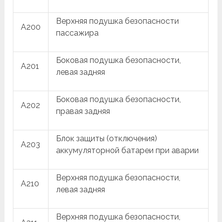
Верхняя подушка безопасности
A200
пассажира
Боковая подушка безопасности,
A201
левая задняя
Боковая подушка безопасности,
A202
правая задняя
Блок защиты (отключения)
A203
аккумуляторной батареи при аварии
Верхняя подушка безопасности,
A210
левая задняя
Верхняя подушка безопасности,