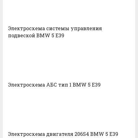
Электросхема системы управления
подвеской BMW 5 E39
Электросхема АБС тип 1 BMW 5 E39
Электросхема двигателя 206S4 BMW 5 E39