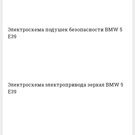
Электросхема подушек безопасности BMW 5
E39
Электросхема электропривода зеркал BMW 5
E39