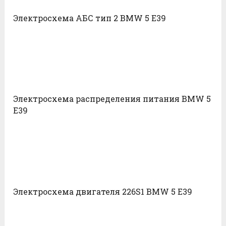
Электросхема АБС тип 2 BMW 5 E39
Электросхема распределения питания BMW 5
E39
Электросхема двигателя 226S1 BMW 5 E39