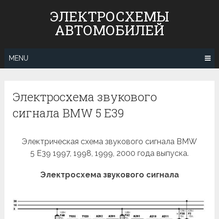
Skip
ЭЛЕКТРОСХЕМЫ
to
АВТОМОБИЛЕЙ
content
MENU
Электросхема звукового
сигнала BMW 5 E39
Электрическая схема звукового сигнала BMW
5 E39 1997, 1998, 1999, 2000 года выпуска.
Электросхема звукового сигнала