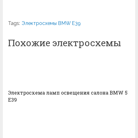
Tags:
Электросхемы BMW E39
Похожие электросхемы
Электросхема ламп освещения салона BMW 5
E39