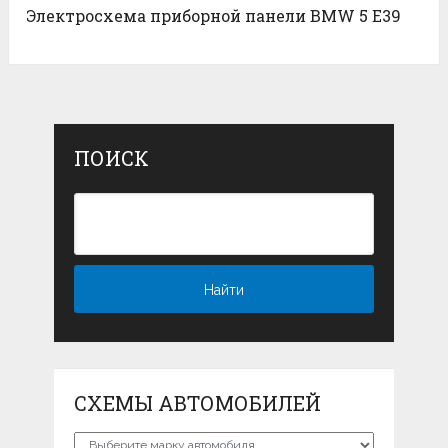
Электросхема приборной панели BMW 5 E39
ПОИСК
СХЕМЫ АВТОМОБИЛЕЙ
Схемы