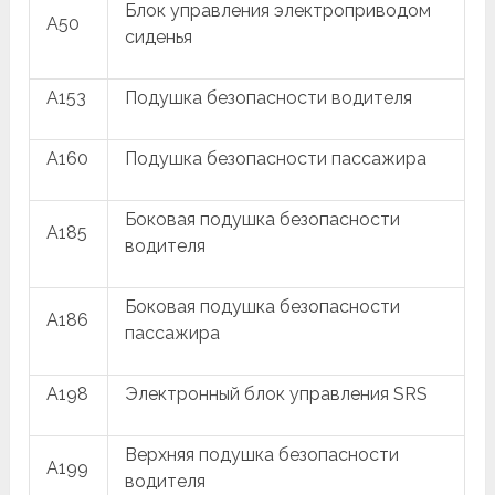
Блок управления электроприводом
A50
сиденья
A153
Подушка безопасности водителя
A160
Подушка безопасности пассажира
Боковая подушка безопасности
A185
водителя
Боковая подушка безопасности
A186
пассажира
A198
Электронный блок управления SRS
Верхняя подушка безопасности
A199
водителя