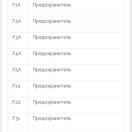
F1A
Предохранитель
F2A
Предохранитель
F3A
Предохранитель
F4A
Предохранитель
F5A
Предохранитель
F14
Предохранитель
F22
Предохранитель
F31
Предохранитель