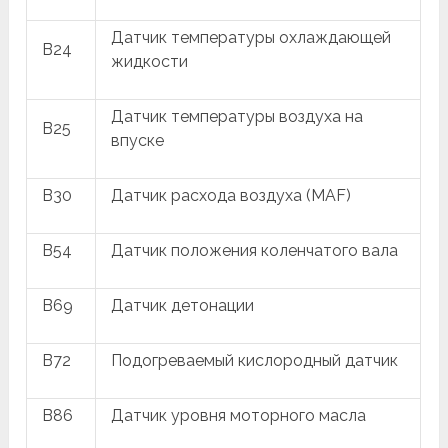
Датчик температуры охлаждающей
B24
жидкости
Датчик температуры воздуха на
B25
впуске
B30
Датчик расхода воздуха (MAF)
B54
Датчик положения коленчатого вала
B69
Датчик детонации
B72
Подогреваемый кислородный датчик
B86
Датчик уровня моторного масла