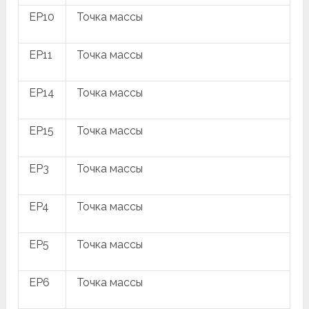
EP10
Точка массы
EP11
Точка массы
EP14
Точка массы
EP15
Точка массы
EP3
Точка массы
EP4
Точка массы
EP5
Точка массы
EP6
Точка массы