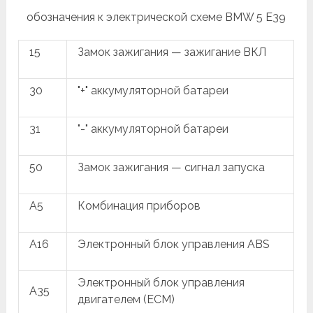
обозначения к электрической схеме BMW 5 E39
15
Замок зажигания — зажигание ВКЛ
30
"+" аккумуляторной батареи
31
"-" аккумуляторной батареи
50
Замок зажигания — сигнал запуска
A5
Комбинация приборов
A16
Электронный блок управления ABS
Электронный блок управления
A35
двигателем (ECM)