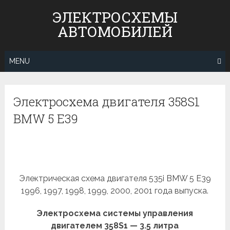
Skip
ЭЛЕКТРОСХЕМЫ
to
АВТОМОБИЛЕЙ
content
MENU
Электросхема двигателя 358S1
BMW 5 E39
Электрическая схема двигателя 535i BMW 5 E39
1996, 1997, 1998, 1999, 2000, 2001 года выпуска.
Электросхема системы управления
двигателем 358S1 — 3.5 литра