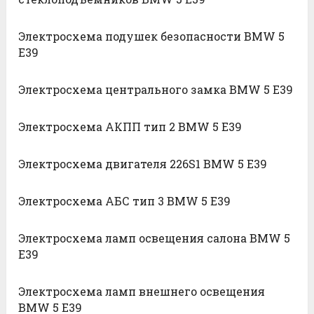
Электросхема подушек безопасности BMW 5
E39
Электросхема центрального замка BMW 5 E39
Электросхема АКПП тип 2 BMW 5 E39
Электросхема двигателя 226S1 BMW 5 E39
Электросхема АБС тип 3 BMW 5 E39
Электросхема ламп освещения салона BMW 5
E39
Электросхема ламп внешнего освещения
BMW 5 E39