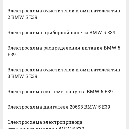
Электросхема очистителей и омывателей тип
2 BMW 5 E39
Электросхема приборной панели BMW 5 E39
Электросхема распределения питания BMW 5
E39
Электросхема очистителей и омывателей тип
3 BMW 5 E39
Электросхема системы запуска BMW 5 E39
Электросхема двигателя 206S3 BMW 5 E39
Электросхема электропривода
стеклоподъемников BMW 5 E39