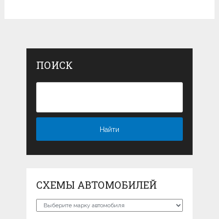
ПОИСК
СХЕМЫ АВТОМОБИЛЕЙ
Схемы
автомобилей