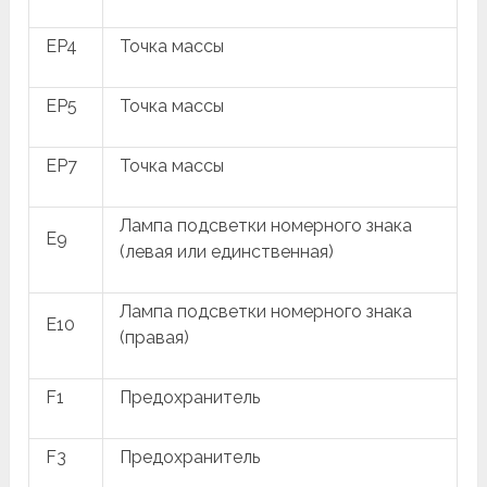
EP4
Точка массы
EP5
Точка массы
EP7
Точка массы
Лампа подсветки номерного знака
E9
(левая или единственная)
Лампа подсветки номерного знака
E10
(правая)
F1
Предохранитель
F3
Предохранитель