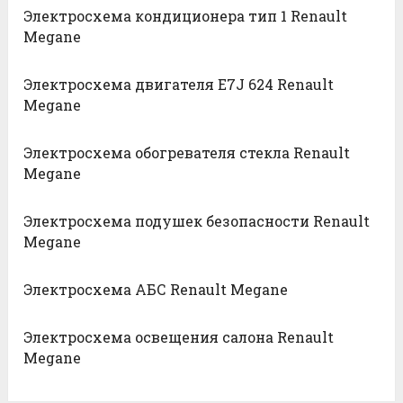
Электросхема кондиционера тип 1 Renault
Megane
Электросхема двигателя E7J 624 Renault
Megane
Электросхема обогревателя стекла Renault
Megane
Электросхема подушек безопасности Renault
Megane
Электросхема АБС Renault Megane
Электросхема освещения салона Renault
Megane