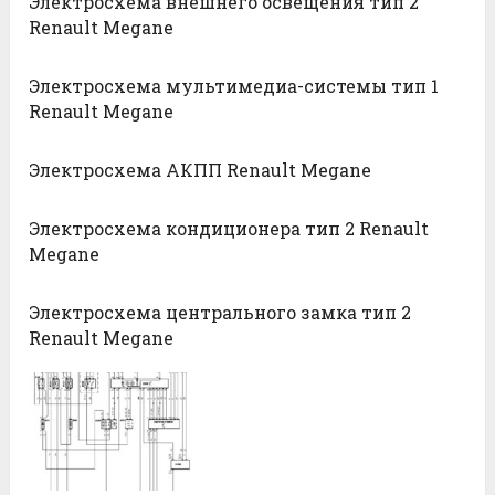
Электросхема внешнего освещения тип 2
Renault Megane
Электросхема мультимедиа-системы тип 1
Renault Megane
Электросхема АКПП Renault Megane
Электросхема кондиционера тип 2 Renault
Megane
Электросхема центрального замка тип 2
Renault Megane