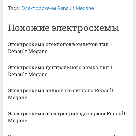
Tags:
Электросхемы Renault Megane
Похожие электросхемы
Электросхема стеклоподъемников тип 1
Renault Megane
Электросхема центрального замка тип 1
Renault Megane
Электросхема звукового сигнала Renault
Megane
Электросхема электропривода зеркал Renault
Megane