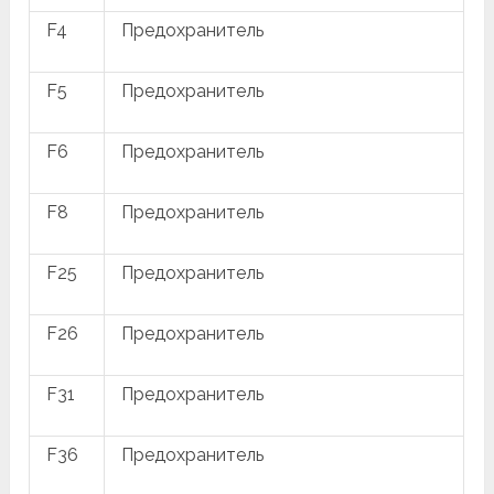
F4
Предохранитель
F5
Предохранитель
F6
Предохранитель
F8
Предохранитель
F25
Предохранитель
F26
Предохранитель
F31
Предохранитель
F36
Предохранитель