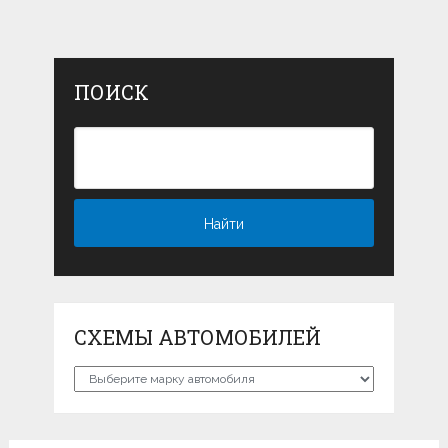
ПОИСК
СХЕМЫ АВТОМОБИЛЕЙ
Схемы
автомобилей