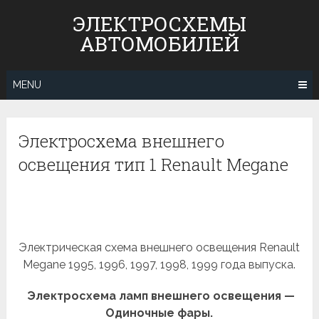
Skip
ЭЛЕКТРОСХЕМЫ
to
АВТОМОБИЛЕЙ
content
MENU
Электросхема внешнего
освещения тип 1 Renault Megane
Электрическая схема внешнего освещения Renault
Megane 1995, 1996, 1997, 1998, 1999 года выпуска.
Электросхема ламп внешнего освещения —
Одиночные фары.