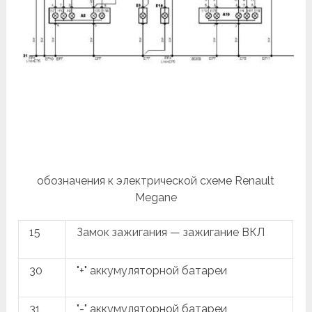
обозначения к электрической схеме Renault
Megane
15
Замок зажигания — зажигание ВКЛ
30
"+" аккумуляторной батареи
31
"-" аккумуляторной батареи