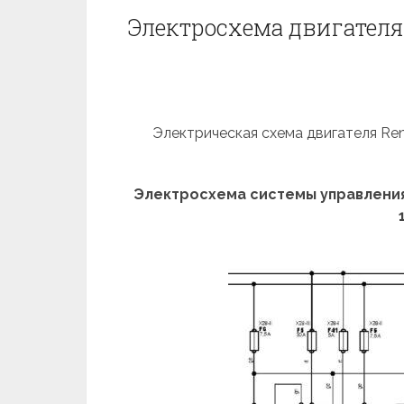
Электросхема двигателя
Электрическая схема двигателя Rena
Электросхема системы управления 