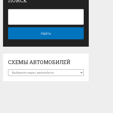
ПОИСК
СХЕМЫ АВТОМОБИЛЕЙ
Схемы
автомобилей