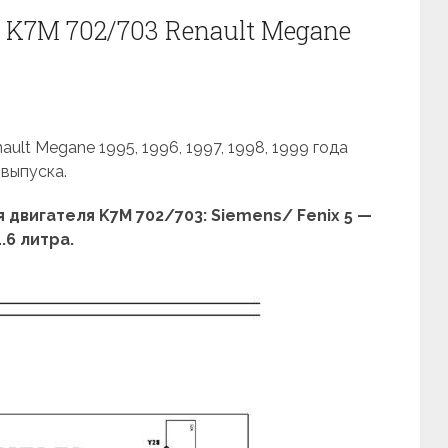
 K7M 702/703 Renault Megane
ult Megane 1995, 1996, 1997, 1998, 1999 года
выпуска.
двигателя K7M 702/703: Siemens/ Fenix 5 —
1.6 литра.