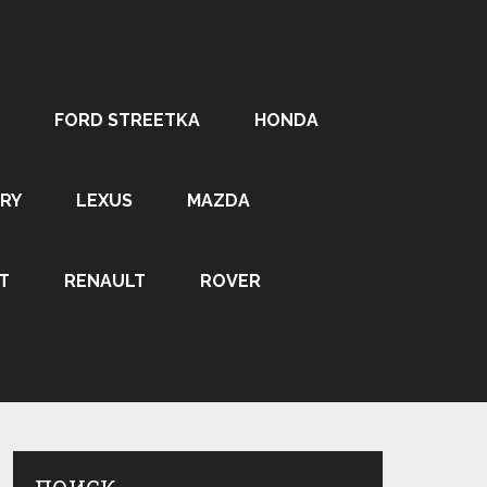
FORD STREETKA
HONDA
RY
LEXUS
MAZDA
T
RENAULT
ROVER