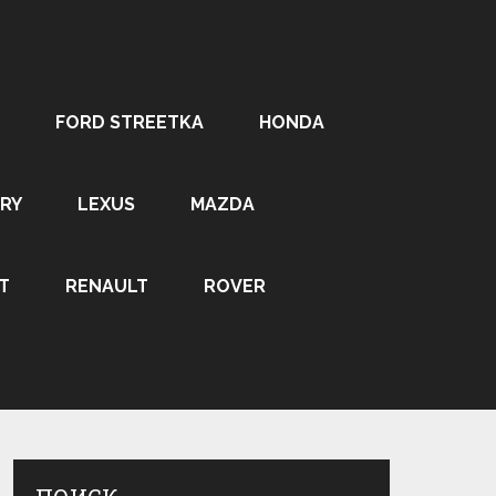
FORD STREETKA
HONDA
RY
LEXUS
MAZDA
T
RENAULT
ROVER