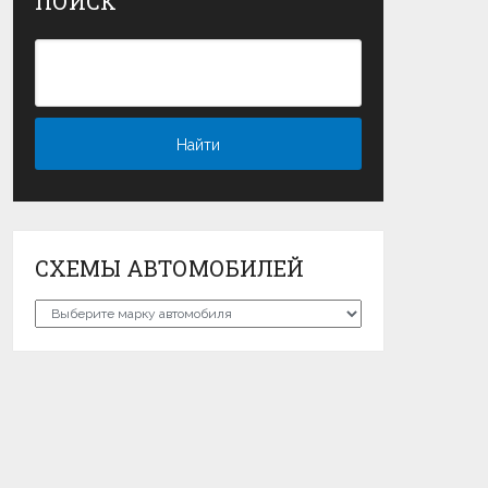
ПОИСК
СХЕМЫ АВТОМОБИЛЕЙ
Схемы
автомобилей