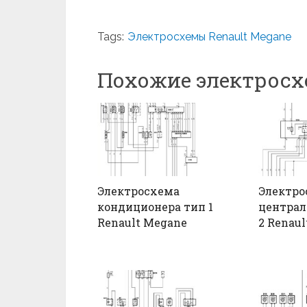
Tags:
Электросхемы Renault Megane
Похожие электрос
Электросхема
Электро
кондиционера тип 1
централ
Renault Megane
2 Renau