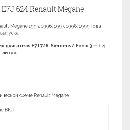
E7J 624 Renault Megane
ult Megane 1995, 1996, 1997, 1998, 1999 года
выпуска.
двигателя E7J 726: Siemens/ Fenix 3 — 1.4
литра.
рической схеме Renault Megane
ие ВКЛ