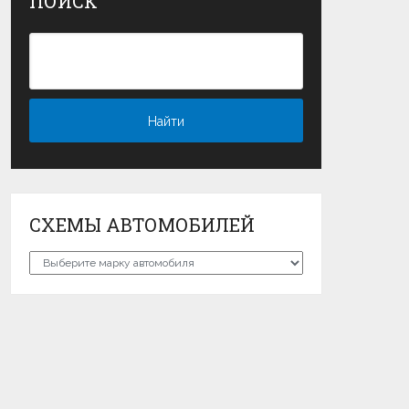
ПОИСК
СХЕМЫ АВТОМОБИЛЕЙ
Схемы
автомобилей