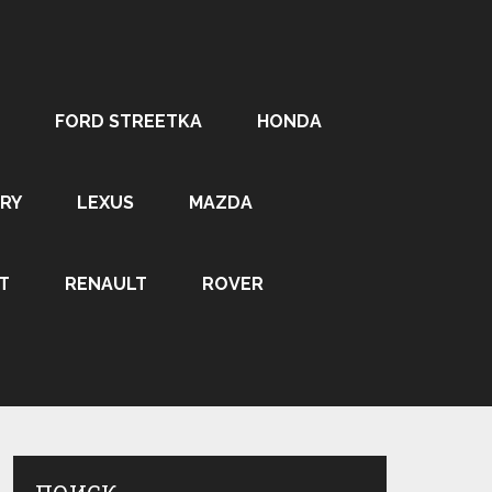
FORD STREETKA
HONDA
RY
LEXUS
MAZDA
T
RENAULT
ROVER