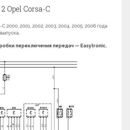
2 Opel Corsa-C
 2000, 2001, 2002, 2003, 2004, 2005, 2006 года
выпуска.
обки переключения передач — Easytronic.