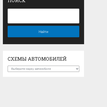
ПОИСК
СХЕМЫ АВТОМОБИЛЕЙ
Схемы
автомобилей