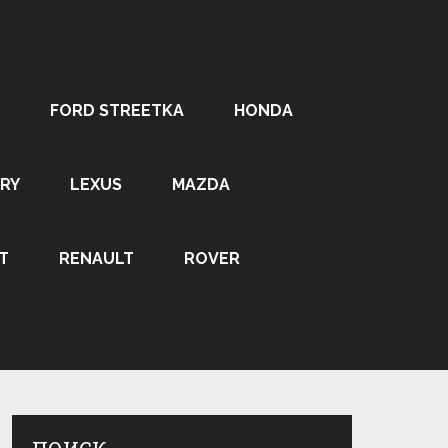
FORD STREETKA
HONDA
RY
LEXUS
MAZDA
T
RENAULT
ROVER