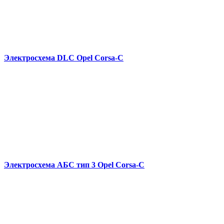
Электросхема DLC Opel Corsa-C
Электросхема АБС тип 3 Opel Corsa-C