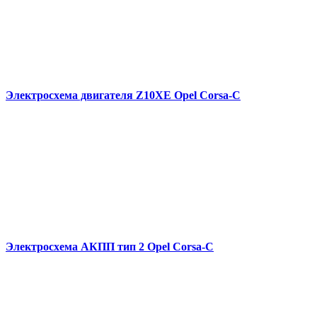
Электросхема двигателя Z10XE Opel Corsa-C
Электросхема АКПП тип 2 Opel Corsa-C