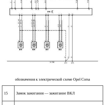
обозначения к электрической схеме Opel Corsa
15
Замок зажигания — зажигание ВКЛ