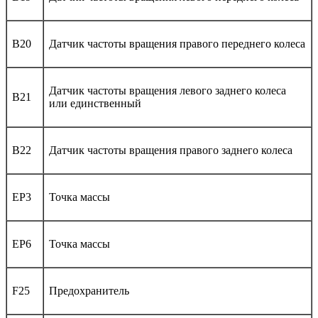
B20
Датчик частоты вращения правого переднего колеса
Датчик частоты вращения левого заднего колеса
B21
или единственный
B22
Датчик частоты вращения правого заднего колеса
EP3
Точка массы
EP6
Точка массы
F25
Предохранитель