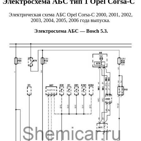
Электросхема АБС тип 1 Opel Corsa-C
Электрическая схема АБС Opel Corsa-C 2000, 2001, 2002,
2003, 2004, 2005, 2006 года выпуска.
Электросхема АБС — Bosch 5.3.