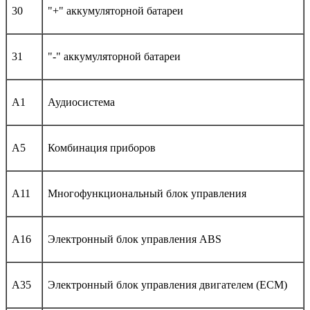
30
"+" аккумуляторной батареи
31
"-" аккумуляторной батареи
A1
Аудиосистема
A5
Комбинация приборов
A11
Многофункциональный блок управления
A16
Электронный блок управления ABS
A35
Электронный блок управления двигателем (ECM)