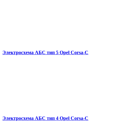
Электросхема АБС тип 5 Opel Corsa-C
Электросхема АБС тип 4 Opel Corsa-C