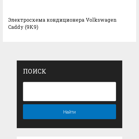
Электросхема кондиционера Volkswagen
Caddy (9K9)
ПОИСК