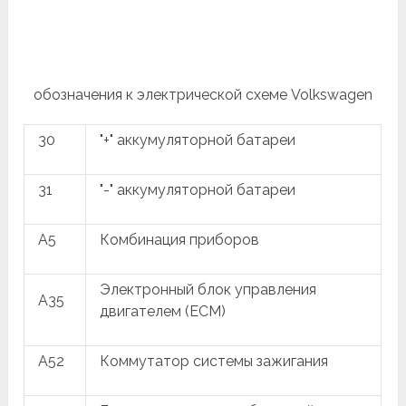
обозначения к электрической схеме Volkswagen
30
"+" аккумуляторной батареи
31
"-" аккумуляторной батареи
A5
Комбинация приборов
Электронный блок управления
A35
двигателем (ECM)
A52
Коммутатор системы зажигания