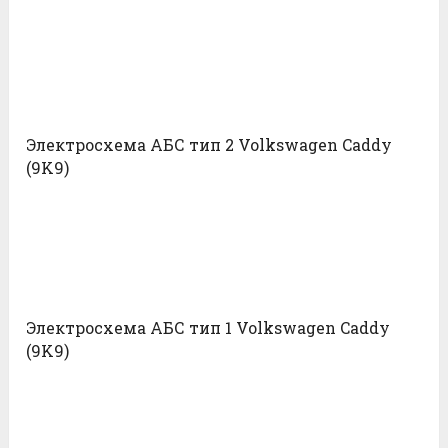
Электросхема АБС тип 2 Volkswagen Caddy
(9K9)
Электросхема АБС тип 1 Volkswagen Caddy
(9K9)