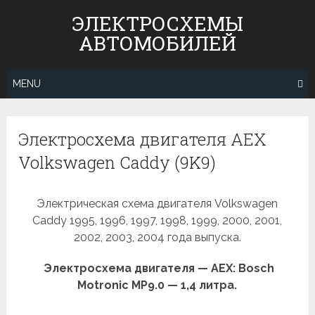
Skip
ЭЛЕКТРОСХЕМЫ
to
АВТОМОБИЛЕЙ
content
MENU
Электросхема двигателя AEX
Volkswagen Caddy (9K9)
Электрическая схема двигателя Volkswagen
Caddy 1995, 1996, 1997, 1998, 1999, 2000, 2001,
2002, 2003, 2004 года выпуска.
Электросхема двигателя — AEX: Bosch
Motronic MP9.0 — 1,4 литра.