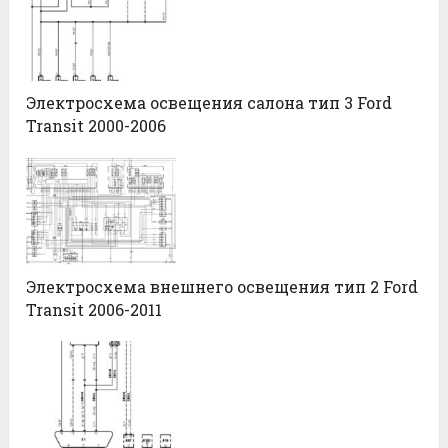
Электросхема освещения салона тип 3 Ford
Transit 2000-2006
Электросхема внешнего освещения тип 2 Ford
Transit 2006-2011