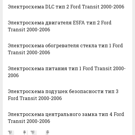
Электросхема DLC тип 2 Ford Transit 2000-2006
Электросхема двигателя E5FA тип 2 Ford
Transit 2000-2006
Электросхема обогревателя стекла тип 1 Ford
Transit 2000-2006
Электросхема питания тип 1 Ford Transit 2000-
2006
Электросхема подушек безопасности тип 3
Ford Transit 2000-2006
Электросхема центрального замка тип 4 Ford
Transit 2000-2006