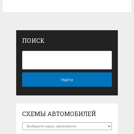
ПОИСК
СХЕМЫ АВТОМОБИЛЕЙ
Схемы