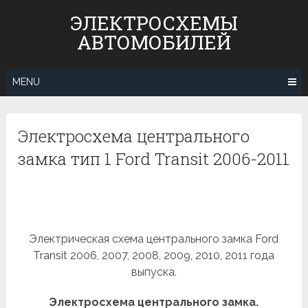
Skip
ЭЛЕКТРОСХЕМЫ
to
АВТОМОБИЛЕЙ
content
MENU
Электросхема центрального
замка тип 1 Ford Transit 2006-2011
Электрическая схема центрального замка Ford
Transit 2006, 2007, 2008, 2009, 2010, 2011 года
выпуска.
Электросхема центрального замка.