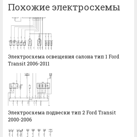
Похожие электросхемы
Электросхема освещения салона тип 1 Ford
Transit 2006-2011
Электросхема подвески тип 2 Ford Transit
2000-2006