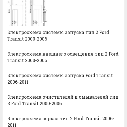
Электросхема системы запуска тип 2 Ford
Transit 2000-2006
Электросхема внешнего освещения тип 2 Ford
Transit 2000-2006
Электросхема системы запуска Ford Transit
2006-2011
Электросхема очистителей и омывателей тип
3 Ford Transit 2000-2006
Электросхема зеркал тип 2 Ford Transit 2006-
2011