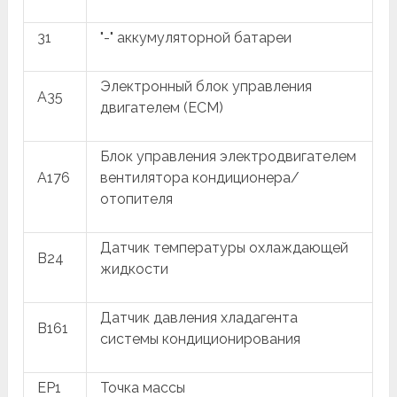
31
"-" аккумуляторной батареи
Электронный блок управления
A35
двигателем (ECM)
Блок управления электродвигателем
A176
вентилятора кондиционера/
отопителя
Датчик температуры охлаждающей
B24
жидкости
Датчик давления хладагента
B161
системы кондиционирования
EP1
Точка массы