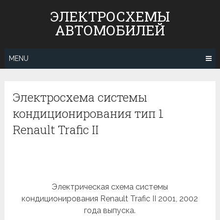
Skip
ЭЛЕКТРОСХЕМЫ
to
АВТОМОБИЛЕЙ
content
MENU
Электросхема системы
кондиционирования тип 1
Renault Trafic II
Электрическая схема системы
кондиционирования Renault Trafic II 2001, 2002
года выпуска.