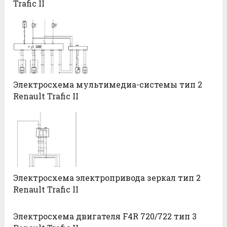
Trafic II
Электросхема мультимедиа-системы тип 2
Renault Trafic II
Электросхема электропривода зеркал тип 2
Renault Trafic II
Электросхема двигателя F4R 720/722 тип 3