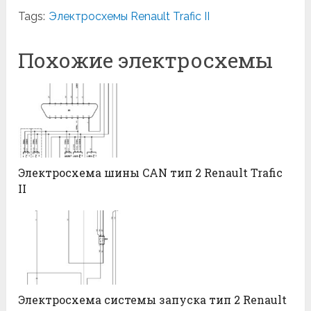
Tags:
Электросхемы Renault Trafic II
Похожие электросхемы
Электросхема шины CAN тип 2 Renault Trafic
II
Электросхема системы запуска тип 2 Renault