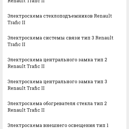
Renault Trafic II
Электросхема стеклоподъемников Renault
Trafic II
Электросхема системы связи тип 3 Renault
Trafic II
Электросхема центрального замка тип 2
Renault Trafic II
Электросхема центрального замка тип 3
Renault Trafic II
Электросхема обогревателя стекла тип 2
Renault Trafic II
Электросхема внешнего освещения тип 1