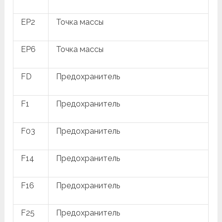
EP2
Точка массы
EP6
Точка массы
FD
Предохранитель
F1
Предохранитель
F03
Предохранитель
F14
Предохранитель
F16
Предохранитель
F25
Предохранитель