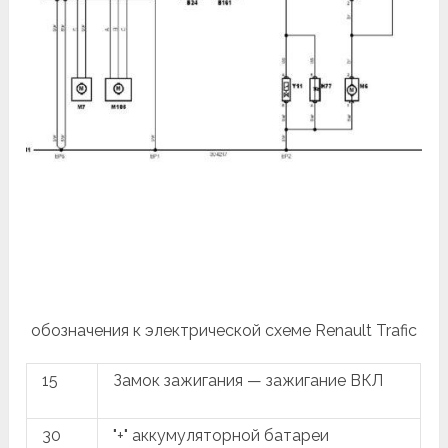
обозначения к электрической схеме Renault Trafic
15
Замок зажигания — зажигание ВКЛ
30
"+" аккумуляторной батареи