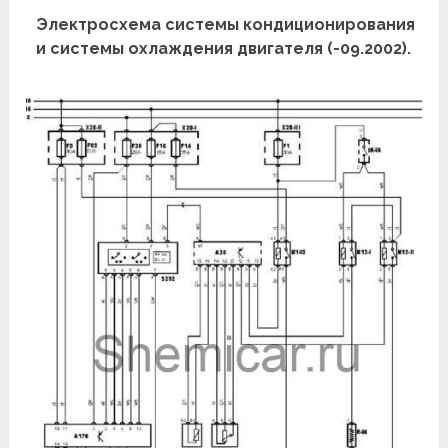
Электросхема системы кондиционирования
и системы охлаждения двигателя (-09.2002).