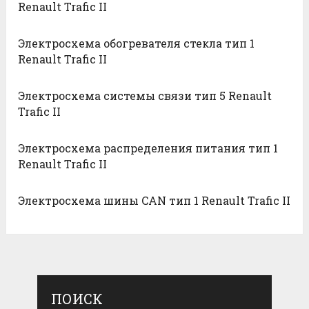
Renault Trafic II
Электросхема обогревателя стекла тип 1
Renault Trafic II
Электросхема системы связи тип 5 Renault
Trafic II
Электросхема распределения питания тип 1
Renault Trafic II
Электросхема шины CAN тип 1 Renault Trafic II
ПОИСК