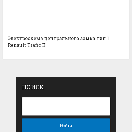
Электросхема центрального замка тип 1
Renault Trafic II
ПОИСК