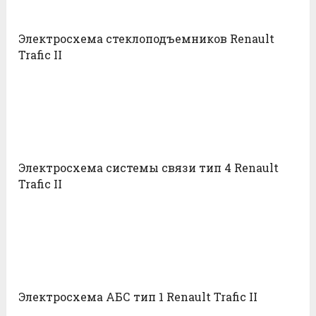
Электросхема стеклоподъемников Renault
Trafic II
Электросхема системы связи тип 4 Renault
Trafic II
Электросхема АБС тип 1 Renault Trafic II