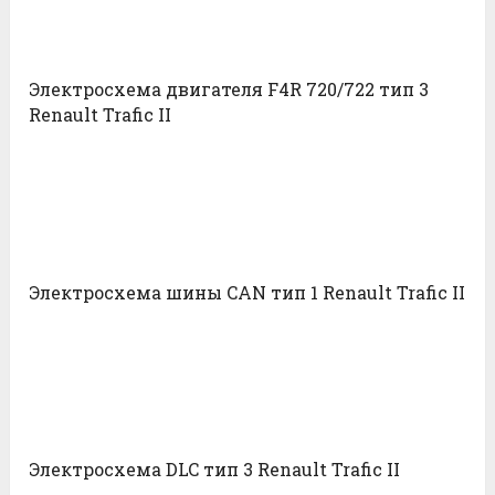
Электросхема двигателя F4R 720/722 тип 3
Renault Trafic II
Электросхема шины CAN тип 1 Renault Trafic II
Электросхема DLC тип 3 Renault Trafic II