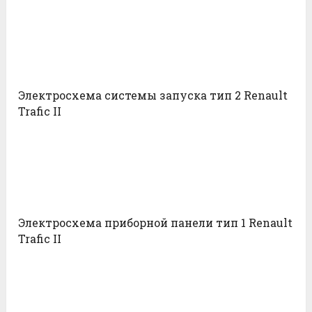
Электросхема системы запуска тип 2 Renault
Trafic II
Электросхема приборной панели тип 1 Renault
Trafic II