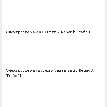
Электросхема АКПП тип 2 Renault Trafic II
Электросхема системы связи тип 1 Renault
Trafic II