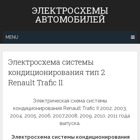
Skip
ЭЛЕКТРОСХЕМЫ
to
АВТОМОБИЛЕЙ
content
MENU
Электросхема системы
кондиционирования тип 2
Renault Trafic II
Электрическая схема системы
кондиционирования Renault Trafic II 2002, 2003,
2004, 2005, 2006, 2007,2008, 2009, 2010, 2011 года
выпуска.
Электросхема системы кондиционирования