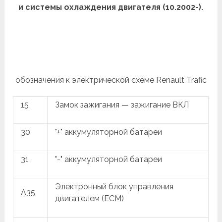
и системы охлаждения двигателя (10.2002-).
обозначения к электрической схеме Renault Trafic
15
Замок зажигания — зажигание ВКЛ
30
"+" аккумуляторной батареи
31
"-" аккумуляторной батареи
Электронный блок управления
A35
двигателем (ECM)