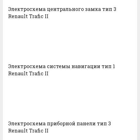
Электросхема центрального замка тип 3
Renault Trafic II
Электросхема системы навигации тип 1
Renault Trafic II
Электросхема приборной панели тип 3
Renault Trafic II