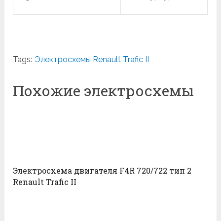
Tags:
Электросхемы Renault Trafic II
Похожие электросхемы
Электросхема двигателя F4R 720/722 тип 2
Renault Trafic II