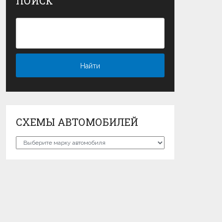
ПОИСК
СХЕМЫ АВТОМОБИЛЕЙ
Схемы
автомобилей