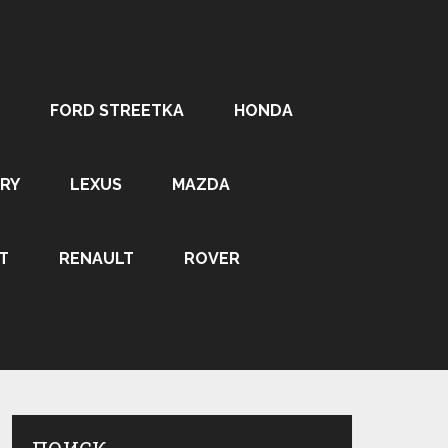
FORD STREETKA
HONDA
RY
LEXUS
MAZDA
T
RENAULT
ROVER