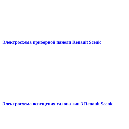
Электросхема приборной панели Renault Scenic
Электросхема освещения салона тип 3 Renault Scenic