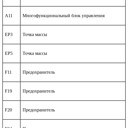
A11
Многофункциональный блок управления
EP3
Точка массы
EP5
Точка массы
F11
Предохранитель
F19
Предохранитель
F20
Предохранитель