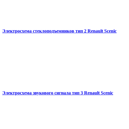
Электросхема стеклоподъемников тип 2 Renault Scenic
Электросхема звукового сигнала тип 3 Renault Scenic