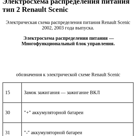
Электросхема распределения питания
тип 2 Renault Scenic
Электрическая схема распределения питания Renault Scenic
2002, 2003 года выпуска.
Электросхема распределения питания —
Многофункциональный блок управления.
обозначения к электрической схеме Renault Scenic
15
Замок зажигания — зажигание ВКЛ
30
"+" аккумуляторной батареи
31
"-" аккумуляторной батареи