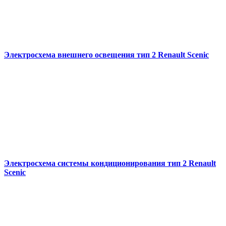
Электросхема внешнего освещения тип 2 Renault Scenic
Электросхема системы кондиционирования тип 2 Renault
Scenic