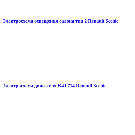
Электросхема освещения салона тип 2 Renault Scenic
Электросхема двигателя K4J 714 Renault Scenic