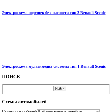
Электросхема подушек безопасности тип 2 Renault Scenic
Электросхема мультимедиа-системы тип 1 Renault Scenic
ПОИСК
Схемы автомобилей
Схемы автомобилей