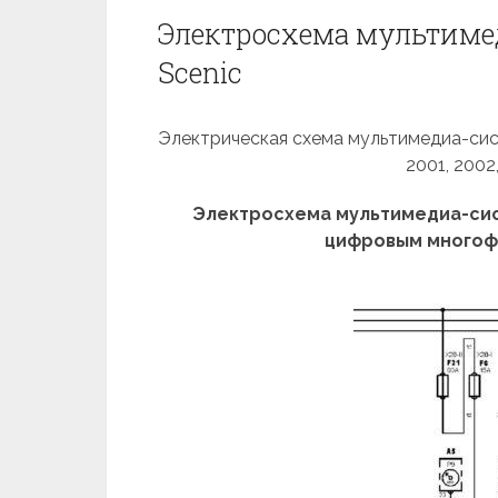
Электросхема мультимед
Scenic
Электрическая схема мультимедиа-систе
2001, 2002
Электросхема мультимедиа-сис
цифровым многоф