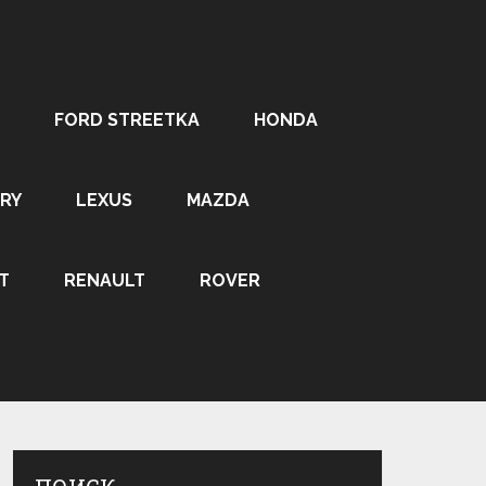
FORD STREETKA
HONDA
RY
LEXUS
MAZDA
T
RENAULT
ROVER