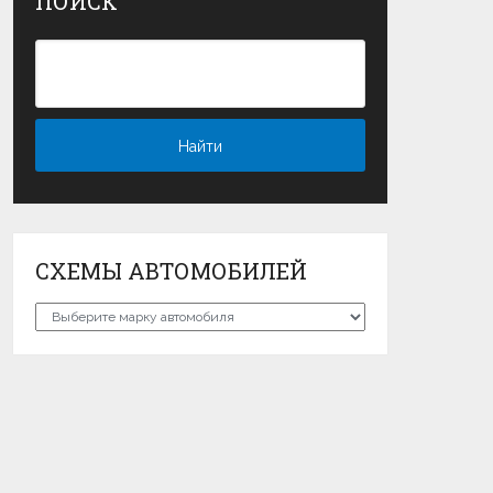
ПОИСК
СХЕМЫ АВТОМОБИЛЕЙ
Схемы
автомобилей