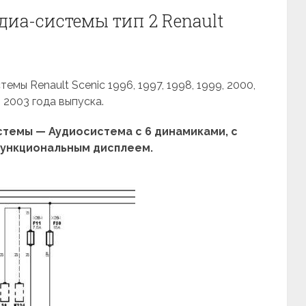
иа-системы тип 2 Renault
мы Renault Scenic 1996, 1997, 1998, 1999, 2000,
, 2003 года выпуска.
темы — Аудиосистема с 6 динамиками, с
ункциональным дисплеем.