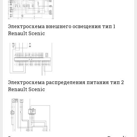
Электросхема внешнего освещения тип 1
Renault Scenic
Электросхема распределения питания тип 2
Renault Scenic