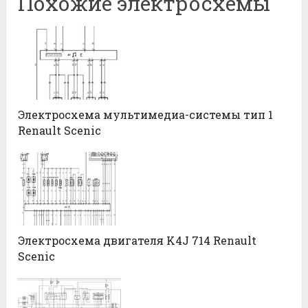
Похожие электросхемы
Электросхема мультимедиа-системы тип 1
Renault Scenic
Электросхема двигателя K4J 714 Renault
Scenic