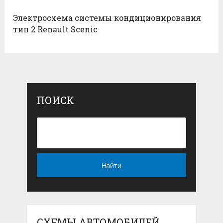
Электросхема системы кондиционирования
тип 2 Renault Scenic
ПОИСК
СХЕМЫ АВТОМОБИЛЕЙ