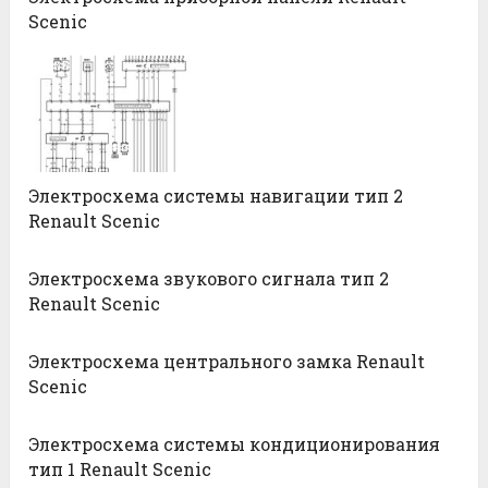
Scenic
Электросхема системы навигации тип 2
Renault Scenic
Электросхема звукового сигнала тип 2
Renault Scenic
Электросхема центрального замка Renault
Scenic
Электросхема системы кондиционирования
тип 1 Renault Scenic