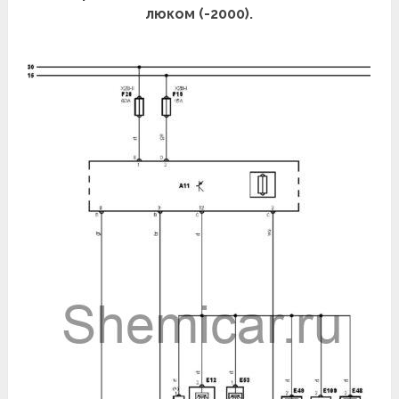
люком (-2000).