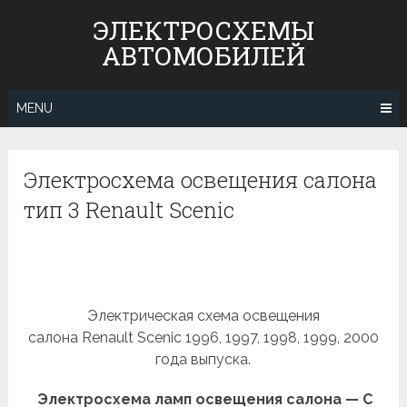
Skip
ЭЛЕКТРОСХЕМЫ
to
АВТОМОБИЛЕЙ
content
MENU
Электросхема освещения салона
тип 3 Renault Scenic
Электрическая схема освещения
салона Renault Scenic 1996, 1997, 1998, 1999, 2000
года выпуска.
Электросхема ламп освещения салона — С