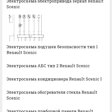
Электросхема электропривода зеркал Renault
Scenic
Электросхема подушек безопасности тип 1
Renault Scenic
Электросхема АБС тип 2 Renault Scenic
Электросхема кондиционера Renault Scenic I
Электросхема обогревателя стекла Renault
Scenic
Электросхема приборной панели Renault