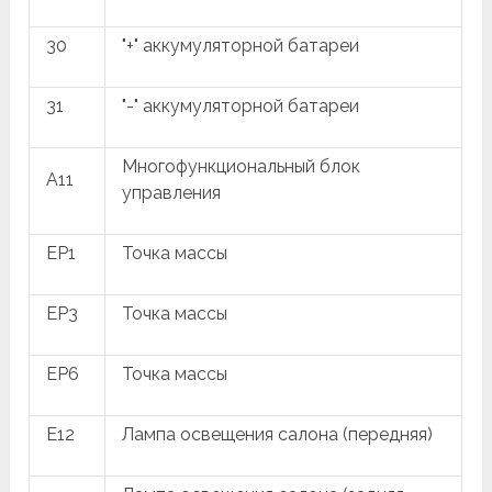
30
"+" аккумуляторной батареи
31
"-" аккумуляторной батареи
Многофункциональный блок
A11
управления
EP1
Точка массы
EP3
Точка массы
EP6
Точка массы
E12
Лампа освещения салона (передняя)