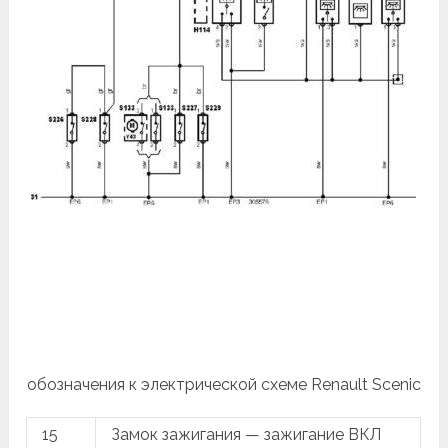
обозначения к электрической схеме Renault Scenic
15
Замок зажигания — зажигание ВКЛ