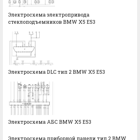
Электросхема электропривода
стеклоподъемников BMW X5 E53
Электросхема DLC тип 2 BMW X5 E53
Электросхема АБС BMW X5 E53
Электросхема приборной панели тип 2 BMW