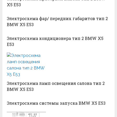
X5 E53
Электросхема фар/ передних габаритов тип 2
BMW X5 E53
Электросхема кондиционера тип 2 BMW X5
E53
Электросхема ламп освещения салона тип 2
BMW X5 E53
Электросхема системы запуска BMW X5 E53