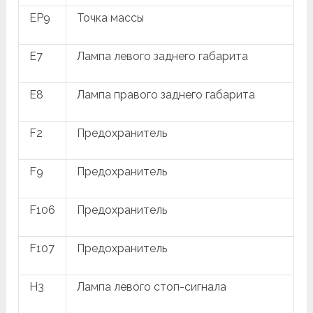
EP9
Точка массы
E7
Лампа левого заднего габарита
E8
Лампа правого заднего габарита
F2
Предохранитель
F9
Предохранитель
F106
Предохранитель
F107
Предохранитель
H3
Лампа левого стоп-сигнала