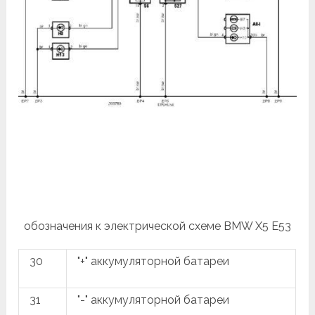
обозначения к электрической схеме BMW X5 E53
30
"+" аккумуляторной батареи
31
"-" аккумуляторной батареи