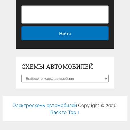
СХЕМЫ АВТОМОБИЛЕЙ
Схемы
автомобилей
Электросхемы автомобилей
Copyright © 2026.
Back to Top ↑