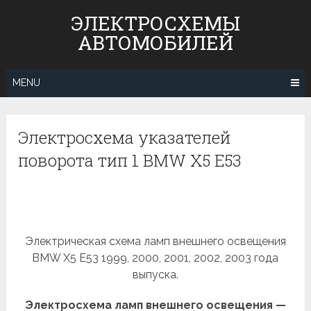
Skip
ЭЛЕКТРОСХЕМЫ
to
АВТОМОБИЛЕЙ
content
MENU
Электросхема указателей
поворота тип 1 BMW X5 E53
Электрическая схема ламп внешнего освещения
BMW X5 E53 1999, 2000, 2001, 2002, 2003 года
выпуска.
Электросхема ламп внешнего освещения —