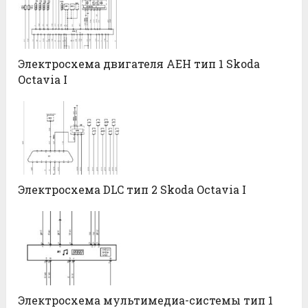
Электросхема двигателя AEH тип 1 Skoda
Octavia I
Электросхема DLC тип 2 Skoda Octavia I
Электросхема мультимедиа-системы тип 1