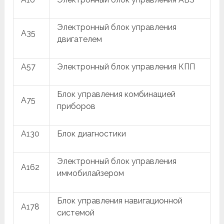
Электронный блок управления
A35
двигателем
A57
Электронный блок управления КПП
Блок управления комбинацией
A75
приборов
A130
Блок диагностики
Электронный блок управления
A162
иммобилайзером
Блок управления навигационной
A178
системой