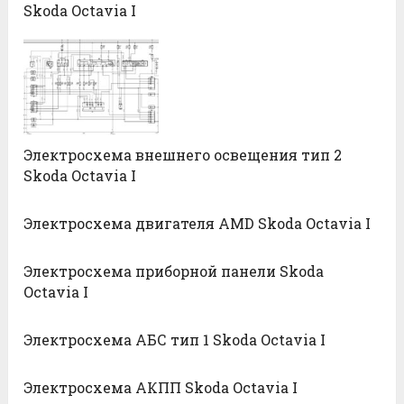
Skoda Octavia I
Электросхема внешнего освещения тип 2
Skoda Octavia I
Электросхема двигателя AMD Skoda Octavia I
Электросхема приборной панели Skoda
Octavia I
Электросхема АБС тип 1 Skoda Octavia I
Электросхема АКПП Skoda Octavia I