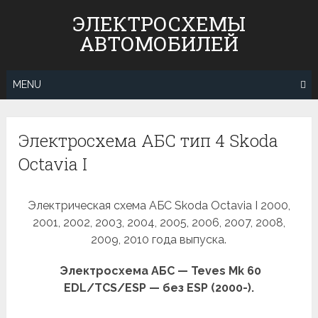
Skip
ЭЛЕКТРОСХЕМЫ
to
АВТОМОБИЛЕЙ
content
MENU
Электросхема АБС тип 4 Skoda
Octavia I
Электрическая схема АБС Skoda Octavia I 2000,
2001, 2002, 2003, 2004, 2005, 2006, 2007, 2008,
2009, 2010 года выпуска.
Электросхема АБС — Teves Mk 60
EDL/TCS/ESP — без ESP (2000-).