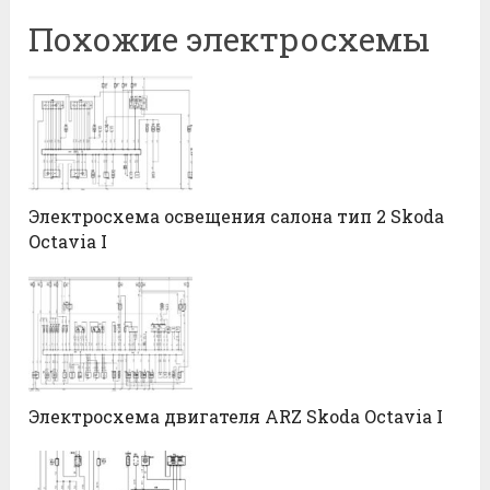
Похожие электросхемы
Электросхема освещения салона тип 2 Skoda
Octavia I
Электросхема двигателя ARZ Skoda Octavia I