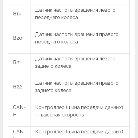
Датчик частоты вращения левого
B19
переднего колеса
Датчик частоты вращения правого
B20
переднего колеса
Датчик частоты вращения левого
B21
заднего колеса
Датчик частоты вращения правого
B22
заднего колеса
CAN-
Контроллер (шина передачи данных)
H
— высокая скорость
CAN-
Контроллер (шина передачи данных)