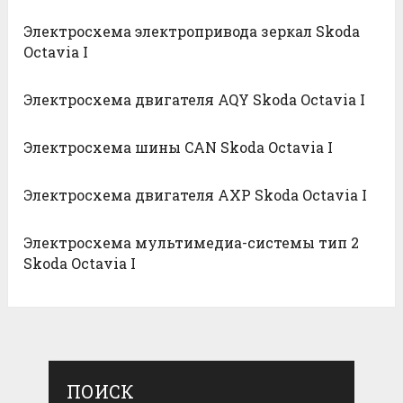
Электросхема электропривода зеркал Skoda
Octavia I
Электросхема двигателя AQY Skoda Octavia I
Электросхема шины CAN Skoda Octavia I
Электросхема двигателя AXP Skoda Octavia I
Электросхема мультимедиа-системы тип 2
Skoda Octavia I
ПОИСК