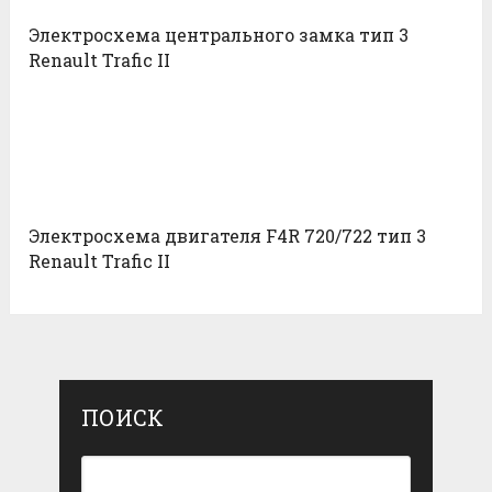
Электросхема центрального замка тип 3
Renault Trafic II
Электросхема двигателя F4R 720/722 тип 3
Renault Trafic II
ПОИСК