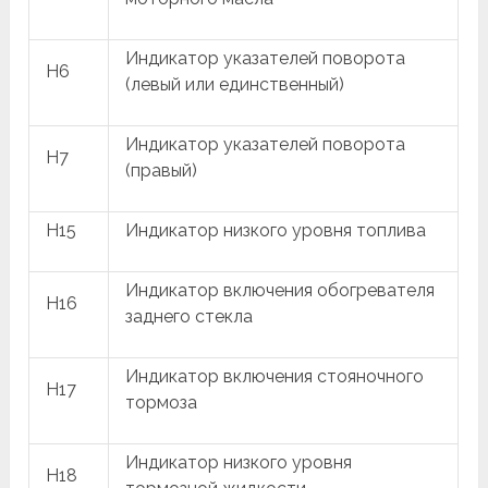
Индикатор указателей поворота
H6
(левый или единственный)
Индикатор указателей поворота
H7
(правый)
H15
Индикатор низкого уровня топлива
Индикатор включения обогревателя
H16
заднего стекла
Индикатор включения стояночного
H17
тормоза
Индикатор низкого уровня
H18