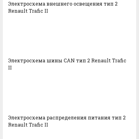
Электросхема внешнего освещения тип 2
Renault Trafic II
Электросхема шины CAN тип 2 Renault Trafic
II
Электросхема распределения питания тип 2
Renault Trafic II