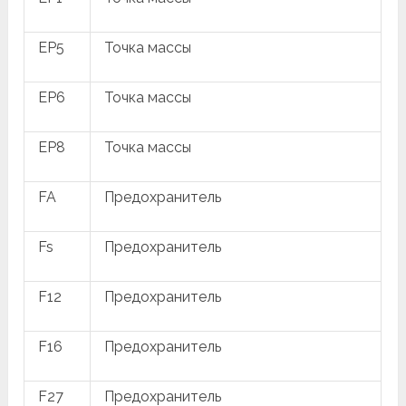
EP5
Точка массы
EP6
Точка массы
EP8
Точка массы
FA
Предохранитель
Fs
Предохранитель
F12
Предохранитель
F16
Предохранитель
F27
Предохранитель