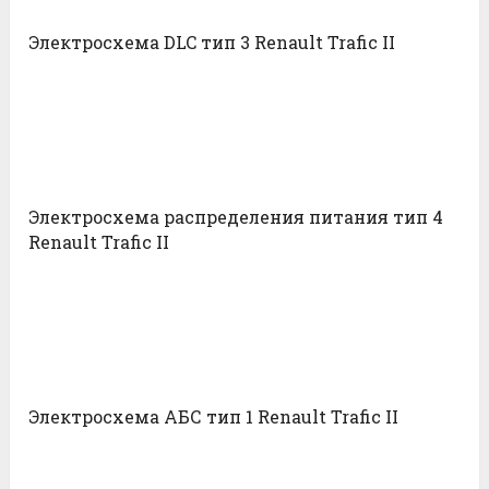
Электросхема DLC тип 3 Renault Trafic II
Электросхема распределения питания тип 4
Renault Trafic II
Электросхема АБС тип 1 Renault Trafic II