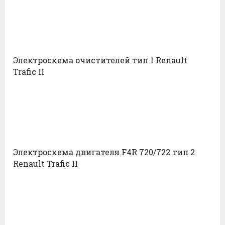
Электросхема очистителей тип 1 Renault
Trafic II
Электросхема двигателя F4R 720/722 тип 2
Renault Trafic II