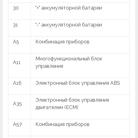
30
"+" аккумуляторной батареи
31
"-" аккумуляторной батареи
A5
Комбинация приборов
Многофункциональный блок
A11
управления
A16
Электронный блок управления ABS
Электронный блок управления
A35
двигателем (ECM)
A57
Комбинация приборов