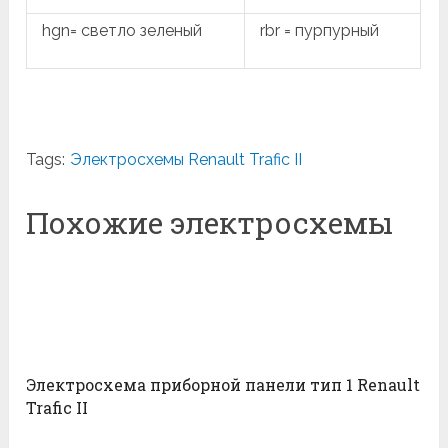
hgn= светло зеленый
rbr = пурпурный
Tags:
Электросхемы Renault Trafic II
Похожие электросхемы
Электросхема приборной панели тип 1 Renault
Trafic II