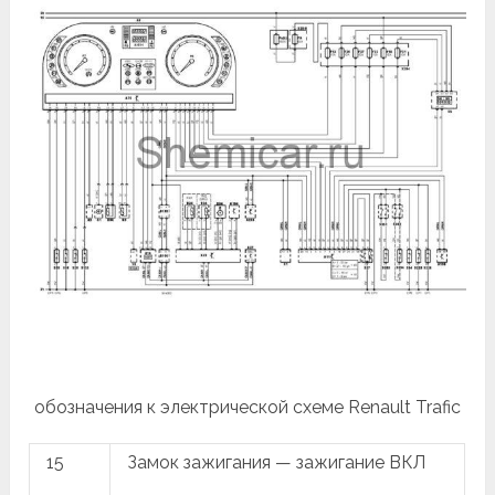
обозначения к электрической схеме Renault Trafic
15
Замок зажигания — зажигание ВКЛ