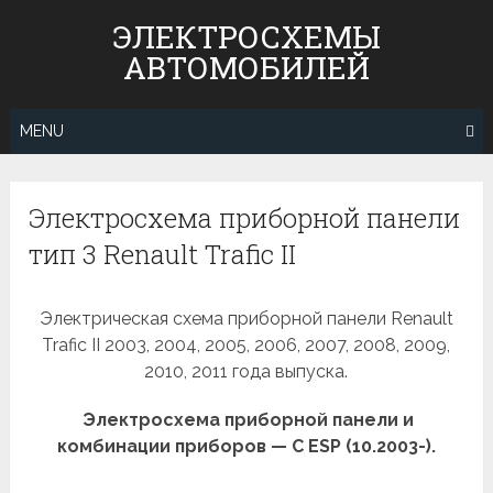
Skip
ЭЛЕКТРОСХЕМЫ
to
АВТОМОБИЛЕЙ
content
MENU
Электросхема приборной панели
тип 3 Renault Trafic II
Электрическая схема приборной панели Renault
Trafic II 2003, 2004, 2005, 2006, 2007, 2008, 2009,
2010, 2011 года выпуска.
Электросхема приборной панели и
комбинации приборов — С ESP (10.2003-).