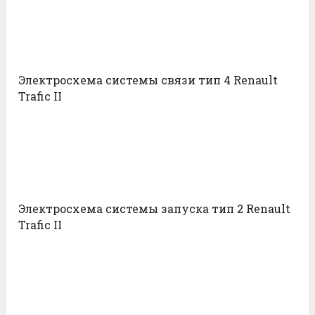
Электросхема системы связи тип 4 Renault
Trafic II
Электросхема системы запуска тип 2 Renault
Trafic II