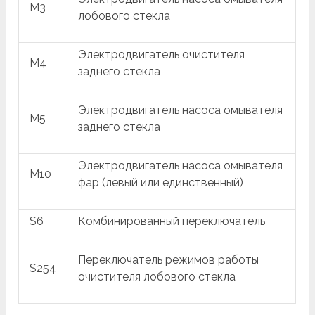
M3
лобового стекла
Электродвигатель очистителя
M4
заднего стекла
Электродвигатель насоса омывателя
M5
заднего стекла
Электродвигатель насоса омывателя
M10
фар (левый или единственный)
S6
Комбинированный переключатель
Переключатель режимов работы
S254
очистителя лобового стекла