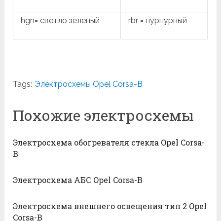
hgn= светло зеленый
rbr = пурпурный
Tags:
Электросхемы Opel Corsa-B
Похожие электросхемы
Электросхема обогревателя стекла Opel Corsa-
B
Электросхема АБС Opel Corsa-B
Электросхема внешнего освещения тип 2 Opel
Corsa-B