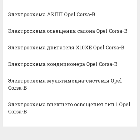
Электросхема АКПП Opel Corsa-B
Электросхема освещения салона Opel Corsa-B
Электросхема двигателя X10XE Opel Corsa-B
Электросхема кондиционера Opel Corsa-B
Электросхема мультимедиа-системы Opel
Corsa-B
Электросхема внешнего освещения тип 1 Opel
Corsa-B