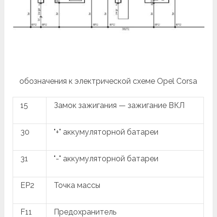
обозначения к электрической схеме Opel Corsa
15
Замок зажигания — зажигание ВКЛ
30
"+" аккумуляторной батареи
31
"-" аккумуляторной батареи
EP2
Точка массы
F11
Предохранитель