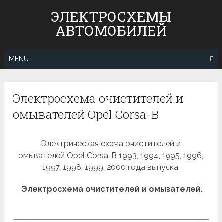
Skip
ЭЛЕКТРОСХЕМЫ
to
АВТОМОБИЛЕЙ
content
MENU
Электросхема очистителей и
омывателей Opel Corsa-B
Электрическая схема очистителей и
омывателей Opel Corsa-B 1993, 1994, 1995, 1996,
1997, 1998, 1999, 2000 года выпуска.
Электросхема очистителей и омывателей.