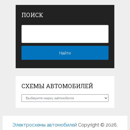
ПОИСК
СХЕМЫ АВТОМОБИЛЕЙ
Схемы
автомобилей
Электросхемы автомобилей
Copyright © 2026.