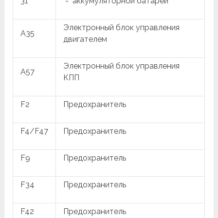
31
"-" аккумуляторной батареи
Электронный блок управления
A35
двигателем
Электронный блок управления
A57
КПП
F2
Предохранитель
F4/F47
Предохранитель
F9
Предохранитель
F34
Предохранитель
F42
Предохранитель