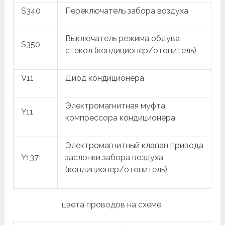
S340
Переключатель забора воздуха
Выключатель режима обдува
S350
стекол (кондиционер/отопитель)
V11
Диод кондиционера
Электромагнитная муфта
Y11
компрессора кондиционера
Электромагнитный клапан привода
Y137
заслонки забора воздуха
(кондиционер/отопитель)
цвета проводов на схеме.