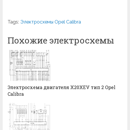
Tags:
Электросхемы Opel Calibra
Похожие электросхемы
Электросхема двигателя X20XEV тип 2 Opel
Calibra