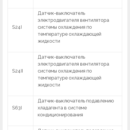
Датчик-выключатель
электродвигателя вентилятора
S24I
системы охлаждения по
температуре охлаждающей
жидкости
Датчик-выключатель
электродвигателя вентилятора
S24II
системы охлаждения по
температуре охлаждающей
жидкости
Датчик-выключатель подавлению
S63I
хладагента в системе
кондиционирования