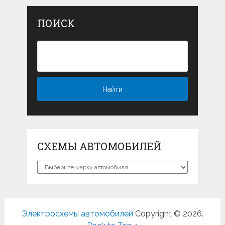
ПОИСК
СХЕМЫ АВТОМОБИЛЕЙ
Схемы
автомобилей
Электросхемы автомобилей
Copyright © 2026.