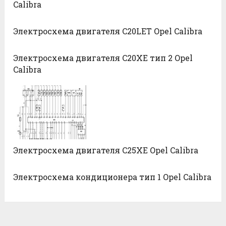
Calibra
Электросхема двигателя C20LET Opel Calibra
Электросхема двигателя C20XE тип 2 Opel
Calibra
Электросхема двигателя C25XE Opel Calibra
Электросхема кондиционера тип 1 Opel Calibra