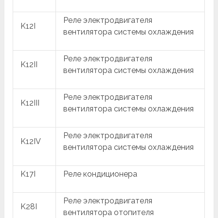
Реле электродвигателя
K12I
вентилятора системы охлаждения
Реле электродвигателя
K12II
вентилятора системы охлаждения
Реле электродвигателя
K12III
вентилятора системы охлаждения
Реле электродвигателя
K12IV
вентилятора системы охлаждения
K17I
Реле кондиционера
Реле электродвигателя
K28I
вентилятора отопителя