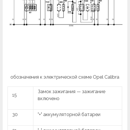
обозначения к электрической схеме Opel Calibra
Замок зажигания — зажигание
15
включено
30
"+" аккумуляторной батареи