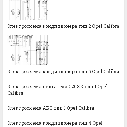
Электросхема кондиционера тип 2 Opel Calibra
Электросхема кондиционера тип 5 Opel Calibra
Электросхема двигателя C20XE тип 1 Opel
Calibra
Электросхема АБС тип 1 Opel Calibra
Электросхема кондиционера тип 4 Opel