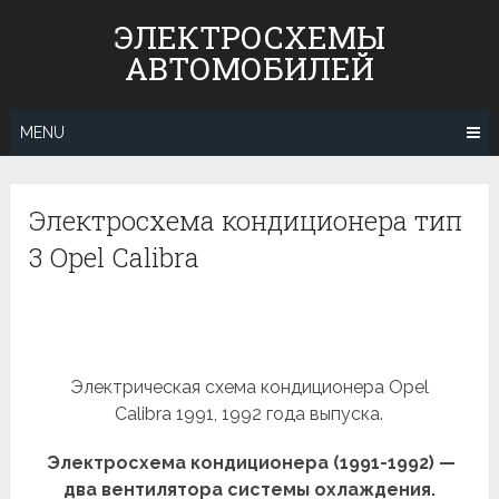
Skip
ЭЛЕКТРОСХЕМЫ
to
АВТОМОБИЛЕЙ
content
MENU
Электросхема кондиционера тип
3 Opel Calibra
Электрическая схема кондиционера Opel
Calibra 1991, 1992 года выпуска.
Электросхема кондиционера (1991-1992) —
два вентилятора системы охлаждения.