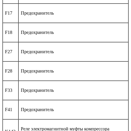
F17
Предохранитель
F18
Предохранитель
F27
Предохранитель
F28
Предохранитель
F33
Предохранитель
F41
Предохранитель
Реле электромагнитной муфты компрессора