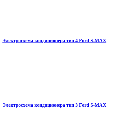
Электросхема кондиционера тип 4 Ford S-MAX
Электросхема кондиционера тип 3 Ford S-MAX