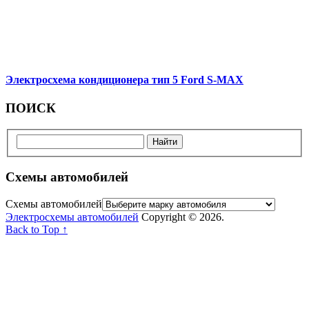
Электросхема кондиционера тип 5 Ford S-MAX
ПОИСК
Схемы автомобилей
Схемы автомобилей
Электросхемы автомобилей
Copyright © 2026.
Back to Top ↑