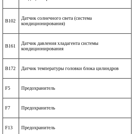
Датчик солнечного света (система
B102
кондиционирования)
Датчик давления хладагента системы
B161
кондиционирования
B172
Датчик температуры головки блока цилиндров
F5
Предохранитель
F7
Предохранитель
F13
Предохранитель