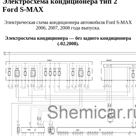
Электросхема кондиционера тип 2
Ford S-MAX
Электрическая схема кондиционера автомобиля Ford S-MAX
2006, 2007, 2008 года выпуска.
Электросхема кондиционера — без заднего кондиционера
(-02.2008).