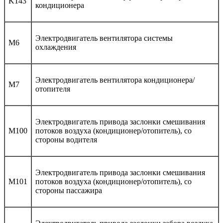
K143
кондиционера
Электродвигатель вентилятора системы
M6
охлаждения
Электродвигатель вентилятора кондиционера/
M7
отопителя
Электродвигатель привода заслонки смешивания
M100
потоков воздуха (кондиционер/отопитель), со
стороны водителя
Электродвигатель привода заслонки смешивания
M101
потоков воздуха (кондиционер/отопитель), со
стороны пассажира