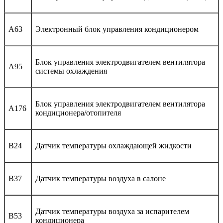
A63
Электронный блок управления кондиционером
Блок управления электродвигателем вентилятора
A95
системы охлаждения
Блок управления электродвигателем вентилятора
A176
кондиционера/отопителя
B24
Датчик температуры охлаждающей жидкости
B37
Датчик температуры воздуха в салоне
Датчик температуры воздуха за испарителем
B53
кондиционера