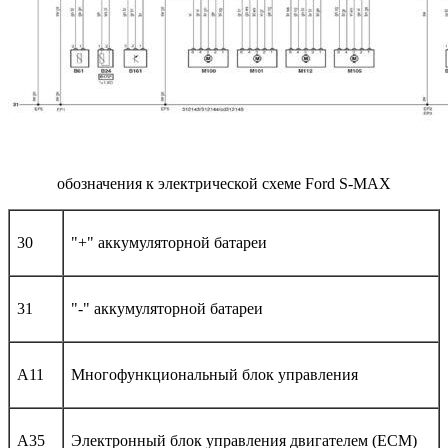
обозначения к электрической схеме Ford S-MAX
30
"+" аккумуляторной батареи
31
"-" аккумуляторной батареи
A11
Многофункциональный блок управления
A35
Электронный блок управления двигателем (ECM)