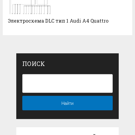
Электросхема DLC тип 1 Audi А4 Quattro
ПОИСК