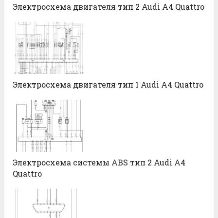
Электросхема двигателя тип 2 Audi А4 Quattro
Электросхема двигателя тип 1 Audi А4 Quattro
Электросхема системы ABS тип 2 Audi А4
Quattro