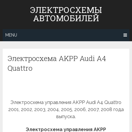
Skip
ЭЛЕКТРОСХЕМЫ
to
АВТОМОБИЛЕЙ
content
MENU
Электросхема AKPP Audi А4
Quattro
Электросхема управления AKPP Audi A4 Quattro
2001, 2002, 2003, 2004, 2005, 2006, 2007, 2008 года
выпуска.
Электросхема управления AKPP