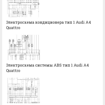
Электросхема кондиционера тип 1 Audi А4
Quattro
Электросхема системы ABS тип 1 Audi А4
Quattro